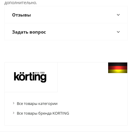
дополнительно.
Отзывы
Задать вопрос
Все товары категории
Все товары бренда KORTING