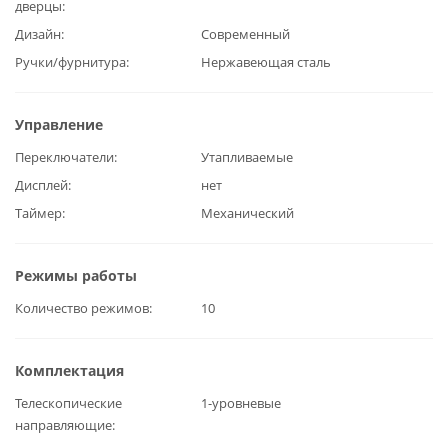
дверцы
Дизайн
Современный
Ручки/фурнитура
Нержавеющая сталь
Управление
Переключатели
Утапливаемые
Дисплей
нет
Таймер
Механический
Режимы работы
Количество режимов
10
Комплектация
Телескопические
1-уровневые
направляющие