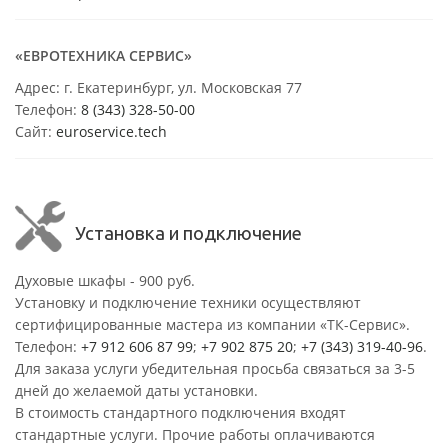
«ЕВРОТЕХНИКА СЕРВИС»
Адрес: г. Екатеринбург, ул. Московская 77
Телефон:
8 (343) 328-50-00
Сайт:
euroservice.tech
Установка и подключение
Духовые шкафы - 900 руб.
Установку и подключение техники осуществляют
сертифицированные мастера из компании «ТК-Сервис».
Телефон:
+7 912 606 87 99
;
+7 902 875 20
;
+7 (343) 319-40-96
.
Для заказа услуги убедительная просьба связаться за 3-5
дней до желаемой даты установки.
В стоимость стандартного подключения входят
стандартные услуги. Прочие работы оплачиваются