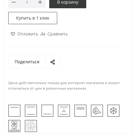
В корзину
Купить в 1 клик
Отложить
Сравнить
Поделиться
Цена действительна только для интернет-магазина и может
отличаться от цен в розничных магазинах