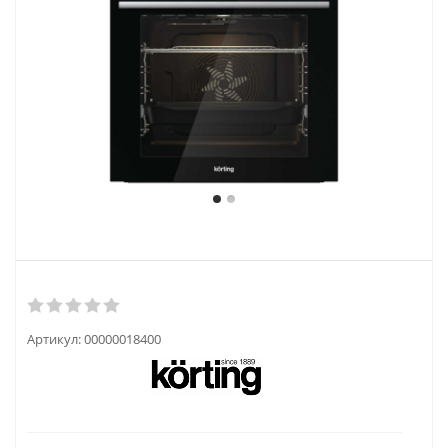
Артикул:
00000018400