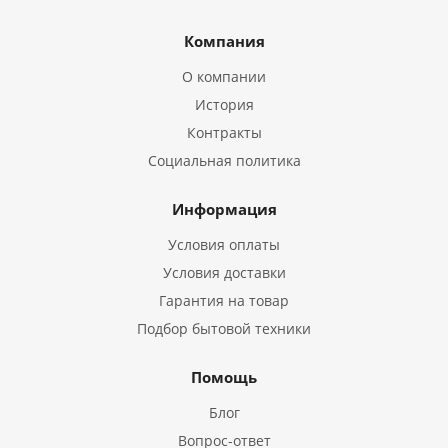
Компания
О компании
История
Контракты
Социальная политика
Информация
Условия оплаты
Условия доставки
Гарантия на товар
Подбор бытовой техники
Помощь
Блог
Вопрос-ответ