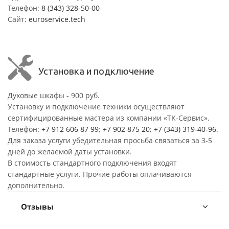
Телефон:
8 (343) 328-50-00
Сайт:
euroservice.tech
Установка и подключение
Духовые шкафы - 900 руб.
Установку и подключение техники осуществляют
сертифицированные мастера из компании «ТК-Сервис».
Телефон:
+7 912 606 87 99
;
+7 902 875 20
;
+7 (343) 319-40-96
.
Для заказа услуги убедительная просьба связаться за 3-5
дней до желаемой даты установки.
В стоимость стандартного подключения входят
стандартные услуги. Прочие работы оплачиваются
дополнительно.
Отзывы