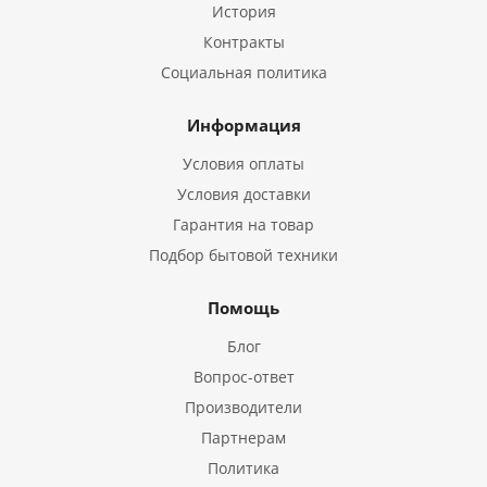
История
Контракты
Социальная политика
Информация
Условия оплаты
Условия доставки
Гарантия на товар
Подбор бытовой техники
Помощь
Блог
Вопрос-ответ
Производители
Партнерам
Политика