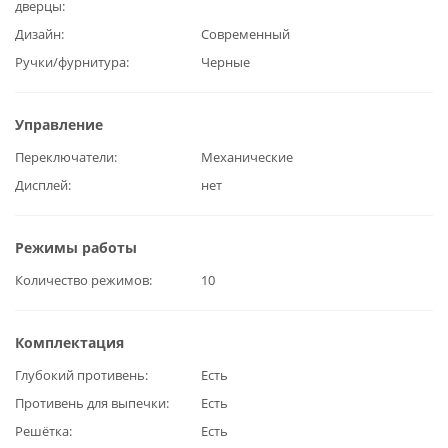
дверцы
Дизайн
Современный
Ручки/фурнитура
Черные
Управление
Переключатели
Механические
Дисплей
нет
Режимы работы
Количество режимов
10
Комплектация
Глубокий противень
Есть
Противень для выпечки
Есть
Решётка
Есть