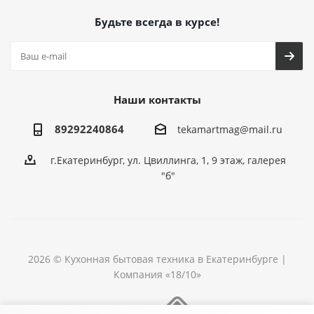
Будьте всегда в курсе!
Наши контакты
89292240864
tekamartmag@mail.ru
г.Екатеринбург, ул. Цвиллинга, 1, 9 этаж, галерея
"б"
2026 © Кухонная бытовая техника в Екатеринбурге |
Компания «18/10»
Разработка сайта