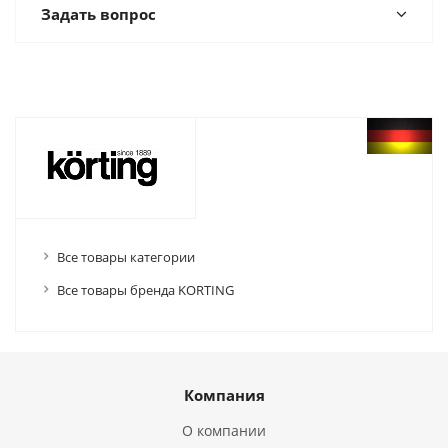
Задать вопрос
Все товары категории
Все товары бренда KORTING
Компания
О компании