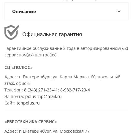
Описание
Официальная гарантия
Гарантийное обслуживание 2 года в авторизированном(ых)
сервисном(ах) центре(ах):
СЦ «ПОЛЮС»
Адрес: г. Екатеринбург, ул. Карла Маркса, 60, цокольный
этаж, офис 6
Телефон:
8 (343) 271-23-41
;
8-982-717-23-4
Эл.почта:
polus-zip@mail.ru
Сайт:
tehpolus.ru
«ЕВРОТЕХНИКА СЕРВИС»
Адрес: г. Екатеринбург, ул. Московская 77