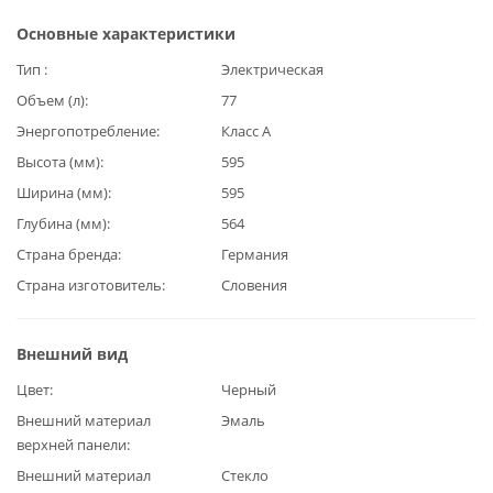
Основные характеристики
Тип
Электрическая
Объем (л)
77
Энергопотребление
Класс А
Высота (мм)
595
Ширина (мм)
595
Глубина (мм)
564
Страна бренда
Германия
Страна изготовитель
Словения
Внешний вид
Цвет
Черный
Внешний материал
Эмаль
верхней панели
Внешний материал
Стекло