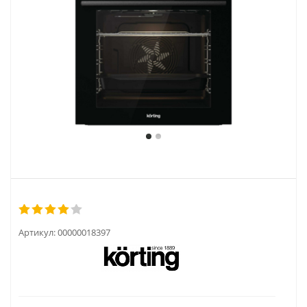
Артикул:
00000018397