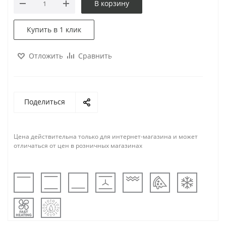
В корзину
Купить в 1 клик
Отложить
Сравнить
Поделиться
Цена действительна только для интернет-магазина и может
отличаться от цен в розничных магазинах