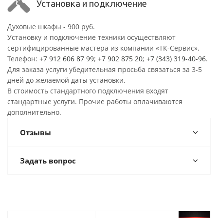
Установка и подключение
Духовые шкафы - 900 руб.
Установку и подключение техники осуществляют
сертифицированные мастера из компании «ТК-Сервис».
Телефон:
+7 912 606 87 99
;
+7 902 875 20
;
+7 (343) 319-40-96
.
Для заказа услуги убедительная просьба связаться за 3-5
дней до желаемой даты установки.
В стоимость стандартного подключения входят
стандартные услуги. Прочие работы оплачиваются
дополнительно.
Отзывы
Задать вопрос