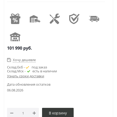
101 990
руб.
Хочу дешевле
Склад Екб -
под заказ
Склад Мск -
есть в наличии
Узнать сроки доставки
Дата обновления остатков
06.08.2026
В корзину