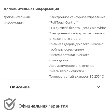
Дополнительная информация
Дополнительная
Электронное сенсорное управление
информация
"Full TouchControl"
LЕD дисплей белого цвета Cold White
Электронный таймер отключения и
отложенного старта
Съемная дверца духового шкафа с
тройным остеклением
Система автоматического
охлаждения
Автоматическое отключение
Эмаль легкой очистки
Температурный диапазон 30-250 °C
Описание
Официальная гарантия