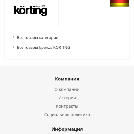
Все товары категории
Все товары бренда KORTING
Компания
О компании
История
Контракты
Социальная политика
Информация