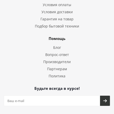
Условия оплаты
Условия доставки
Гарантия на товар
Подбор бытовой техники
Помощь
Блог
Вопрос-ответ
Производители
Партнерам
Политика
Будьте всегда в курсе!