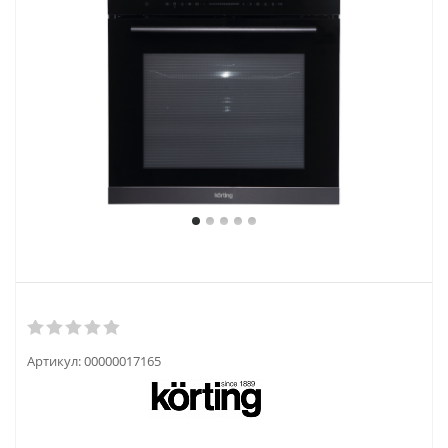
Артикул:
00000017165