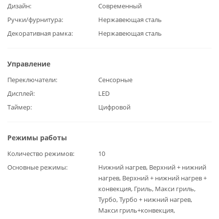
Дизайн
Современный
Ручки/фурнитура
Нержавеющая сталь
Декоративная рамка
Нержавеющая сталь
Управление
Переключатели
Сенсорные
Дисплей
LED
Таймер
Цифровой
Режимы работы
Количество режимов
10
Основные режимы
Нижний нагрев, Верхний + нижний
нагрев, Верхний + нижний нагрев +
конвекция, Гриль, Макси гриль,
Турбо, Турбо + нижний нагрев,
Макси гриль+конвекция,