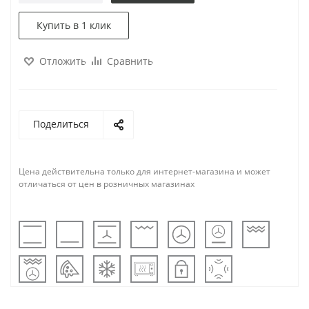
Купить в 1 клик
Отложить
Сравнить
Поделиться
Цена действительна только для интернет-магазина и может
отличаться от цен в розничных магазинах