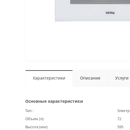
Характеристики
Описание
Услуги
Основные характеристики
Тип
Электр
Объем (л)
72
Высота (мм)
595