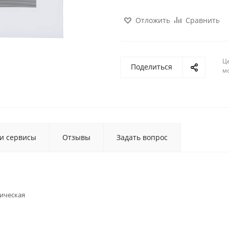
Отложить
Сравнить
Ц
Поделиться
м
 и сервисы
Отзывы
Задать вопрос
ическая