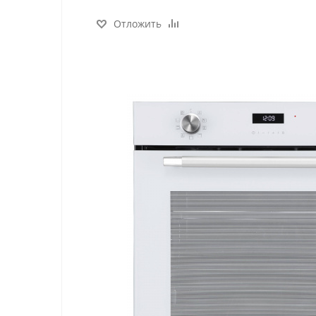
Отложить