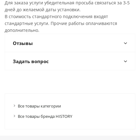
Для заказа услуги убедительная просьба связаться за 3-5
дней до желаемой даты установки.
В стоимость стандартного подключения входят
стандартные услуги. Прочие работы оплачиваются
дополнительно.
Отзывы
Задать вопрос
Все товары категории
Все товары бренда HISTORY