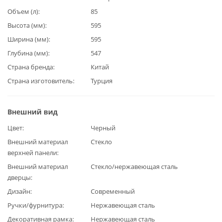
Объем (л)
85
Высота (мм)
595
Ширина (мм)
595
Глубина (мм)
547
Страна бренда
Китай
Страна изготовитель
Турция
Внешний вид
Цвет
Черный
Внешний материал
Стекло
верхней панели
Внешний материал
Стекло/нержавеющая сталь
дверцы
Дизайн
Современный
Ручки/фурнитура
Нержавеющая сталь
Декоративная рамка
Нержавеющая сталь