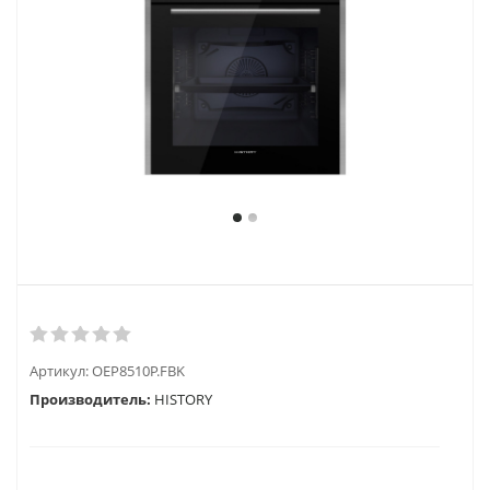
Артикул:
OEP8510P.FBK
Производитель:
HISTORY