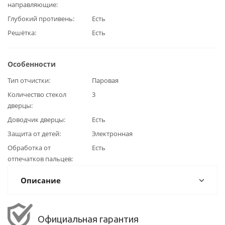
направляющие
Глубокий противень
Есть
Решётка
Есть
Особенности
Тип отчистки
Паровая
Количество стекол
3
дверцы
Доводчик дверцы
Есть
Защита от детей
Электронная
Обработка от
Есть
отпечатков пальцев
Описание
Официальная гарантия