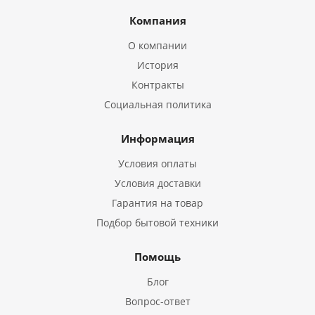
Компания
О компании
История
Контракты
Социальная политика
Информация
Условия оплаты
Условия доставки
Гарантия на товар
Подбор бытовой техники
Помощь
Блог
Вопрос-ответ