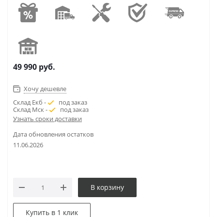
49 990
руб.
Хочу дешевле
Склад Екб -
под заказ
Склад Мск -
под заказ
Узнать сроки доставки
Дата обновления остатков
11.06.2026
В корзину
Купить в 1 клик