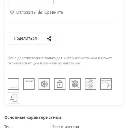
Отложить
Сравнить
Поделиться
Цена действительна только для интернет-магазина и может
отличаться от цен в розничных магазинах
Основные характеристики
Тип
Электрическая