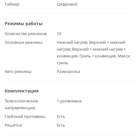
Таймер
Цифровой
Режимы работы
Количество режимов
10
Основные режимы
Нижний нагрев, Верхний + нижний
нагрев, Верхний + нижний нагрев +
конвекция, Гриль + конвекция, Макси
гриль
Авто режимы
Разморозка
Комплектация
Телескопические
1-уровневые
направляющие
Глубокий противень
Есть
Решётка
Есть