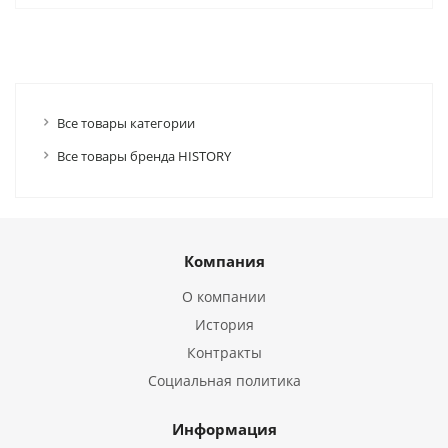
Все товары категории
Все товары бренда HISTORY
Компания
О компании
История
Контракты
Социальная политика
Информация