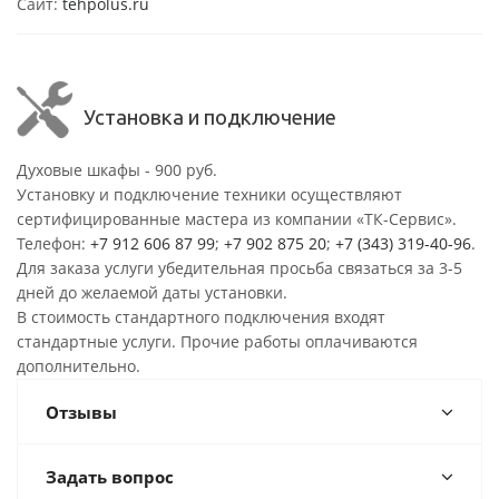
Сайт:
tehpolus.ru
Установка и подключение
Духовые шкафы - 900 руб.
Установку и подключение техники осуществляют
сертифицированные мастера из компании «ТК-Сервис».
Телефон:
+7 912 606 87 99
;
+7 902 875 20
;
+7 (343) 319-40-96
.
Для заказа услуги убедительная просьба связаться за 3-5
дней до желаемой даты установки.
В стоимость стандартного подключения входят
стандартные услуги. Прочие работы оплачиваются
дополнительно.
Отзывы
Задать вопрос