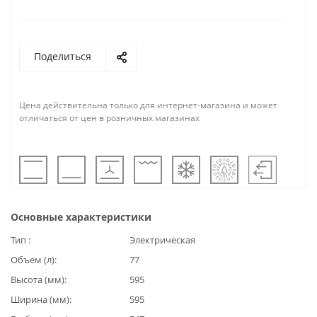
Поделиться
Цена действительна только для интернет-магазина и может
отличаться от цен в розничных магазинах
Основные характеристики
Тип
Электрическая
Объем (л)
77
Высота (мм)
595
Ширина (мм)
595