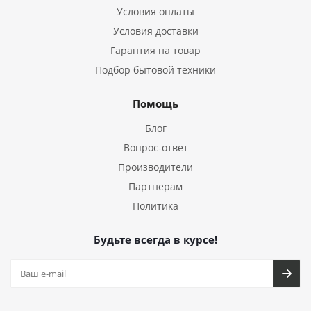
Условия оплаты
Условия доставки
Гарантия на товар
Подбор бытовой техники
Помощь
Блог
Вопрос-ответ
Производители
Партнерам
Политика
Будьте всегда в курсе!