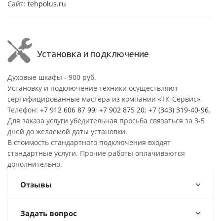
Сайт:
tehpolus.ru
Установка и подключение
Духовые шкафы - 900 руб.
Установку и подключение техники осуществляют
сертифицированные мастера из компании «ТК-Сервис».
Телефон:
+7 912 606 87 99
;
+7 902 875 20
;
+7 (343) 319-40-96
.
Для заказа услуги убедительная просьба связаться за 3-5
дней до желаемой даты установки.
В стоимость стандартного подключения входят
стандартные услуги. Прочие работы оплачиваются
дополнительно.
Отзывы
Задать вопрос