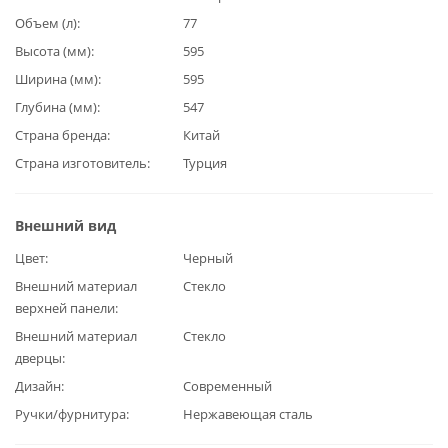
Объем (л)
77
Высота (мм)
595
Ширина (мм)
595
Глубина (мм)
547
Страна бренда
Китай
Страна изготовитель
Турция
Внешний вид
Цвет
Черный
Внешний материал
Стекло
верхней панели
Внешний материал
Стекло
дверцы
Дизайн
Современный
Ручки/фурнитура
Нержавеющая сталь