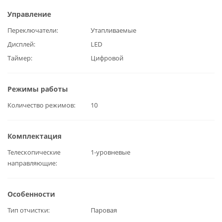
Управление
Переключатели
Утапливаемые
Дисплей
LED
Таймер
Цифровой
Режимы работы
Количество режимов
10
Комплектация
Телескопические
1-уровневые
направляющие
Особенности
Тип отчистки
Паровая