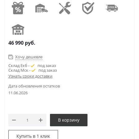
46 990
руб.
Хочу дешевле
Склад Екб -
под заказ
Склад Мск -
под заказ
Узнать сроки доставки
Дата обновления остатков
11.06.2026
В корзину
Купить в 1 клик