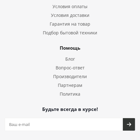
Условия оплаты
Условия доставки
Гарантия на товар
Подбор бытовой техники
Помощь
Блог
Вопрос-ответ
Производители
Партнерам
Политика
Будьте всегда в курсе!