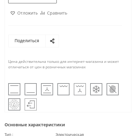
Отложить
Сравнить
Поделиться
Цена действительна только для интернет-магазина и может
отличаться от цен в розничных магазинах
Основные характеристики
Тип
Электрическая