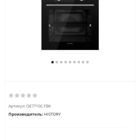
Артикул:
OE7710C.FBK
Производитель:
HISTORY