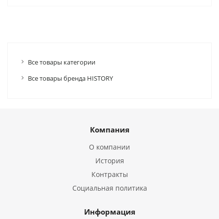
Все товары категории
Все товары бренда HISTORY
Компания
О компании
История
Контракты
Социальная политика
Информация