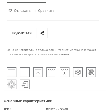
Отложить
Сравнить
Поделиться
Цена действительна только для интернет-магазина и может
отличаться от цен в розничных магазинах
Основные характеристики
Тип
Электрическая