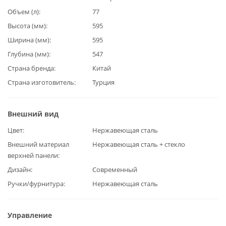
Объем (л)
77
Высота (мм)
595
Ширина (мм)
595
Глубина (мм)
547
Страна бренда
Китай
Страна изготовитель
Турция
Внешний вид
Цвет
Нержавеющая сталь
Внешний материал
Нержавеющая сталь + стекло
верхней панели
Дизайн
Современный
Ручки/фурнитура
Нержавеющая сталь
Управление