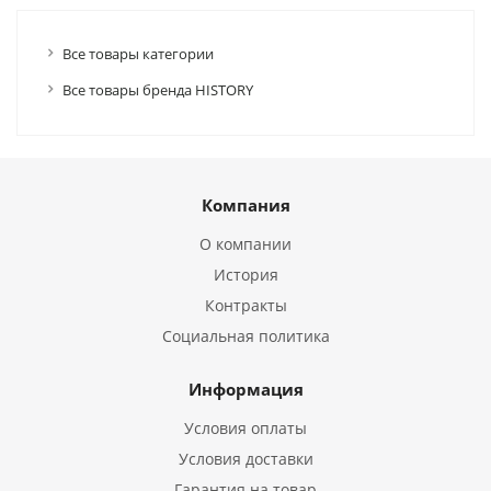
Все товары категории
Все товары бренда HISTORY
Компания
О компании
История
Контракты
Социальная политика
Информация
Условия оплаты
Условия доставки
Гарантия на товар