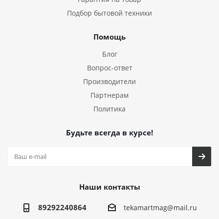
Подбор бытовой техники
Помощь
Блог
Вопрос-ответ
Производители
Партнерам
Политика
Будьте всегда в курсе!
Наши контакты
89292240864
tekamartmag@mail.ru