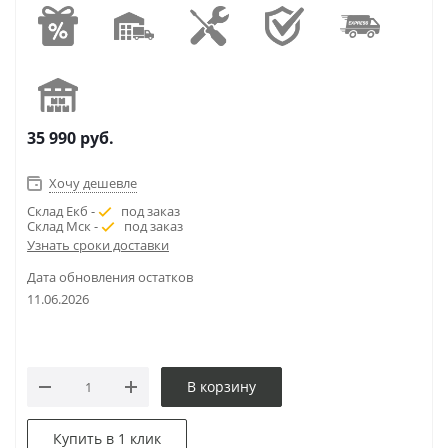
35 990
руб.
Хочу дешевле
Склад Екб -
под заказ
Склад Мск -
под заказ
Узнать сроки доставки
Дата обновления остатков
11.06.2026
В корзину
Купить в 1 клик