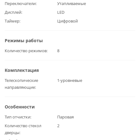
Переключатели
Утапливаемые
Дисплей
LED
Таймер
Цифровой
Режимы работы
Количество режимов
8
Комплектация
Телескопические
1-уровневые
направляющие
Особенности
Тип отчистки
Паровая
Количество стекол
2
дверцы