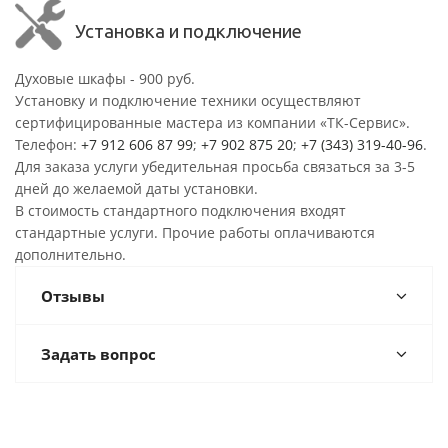
Установка и подключение
Духовые шкафы - 900 руб.
Установку и подключение техники осуществляют
сертифицированные мастера из компании «ТК-Сервис».
Телефон:
+7 912 606 87 99
;
+7 902 875 20
;
+7 (343) 319-40-96
.
Для заказа услуги убедительная просьба связаться за 3-5
дней до желаемой даты установки.
В стоимость стандартного подключения входят
стандартные услуги. Прочие работы оплачиваются
дополнительно.
Отзывы
Задать вопрос