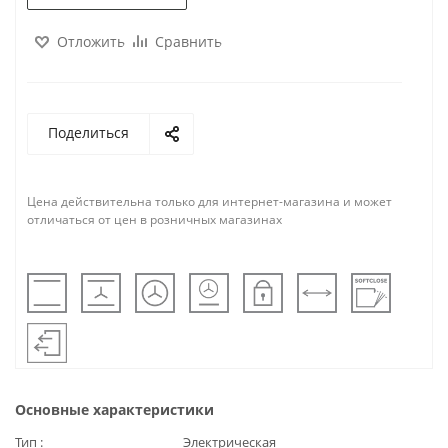
Отложить
Сравнить
Поделиться
Цена действительна только для интернет-магазина и может
отличаться от цен в розничных магазинах
Основные характеристики
Тип
Электрическая