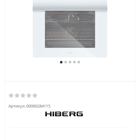
Артикул:
00000284115