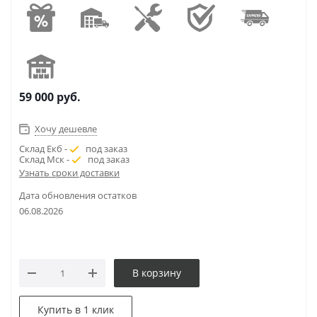
59 000
руб.
Хочу дешевле
Склад Екб -
под заказ
Склад Мск -
под заказ
Узнать сроки доставки
Дата обновления остатков
06.08.2026
В корзину
Купить в 1 клик