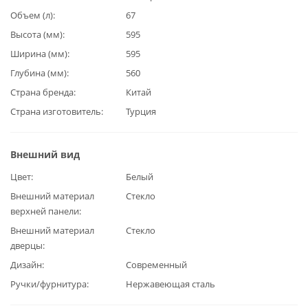
Объем (л)
67
Высота (мм)
595
Ширина (мм)
595
Глубина (мм)
560
Страна бренда
Китай
Страна изготовитель
Турция
Внешний вид
Цвет
Белый
Внешний материал
Стекло
верхней панели
Внешний материал
Стекло
дверцы
Дизайн
Современный
Ручки/фурнитура
Нержавеющая сталь