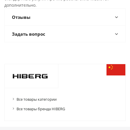
дополнительно.
Отзывы
Задать вопрос
Все товары категории
Все товары бренда HIBERG