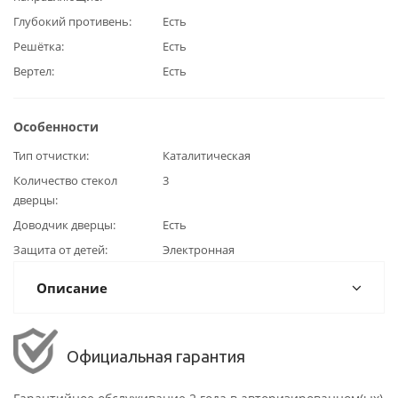
Глубокий противень
Есть
Решётка
Есть
Вертел
Есть
Особенности
Тип отчистки
Каталитическая
Количество стекол
3
дверцы
Доводчик дверцы
Есть
Защита от детей
Электронная
Описание
Официальная гарантия