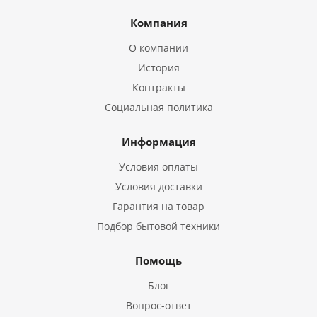
Компания
О компании
История
Контракты
Социальная политика
Информация
Условия оплаты
Условия доставки
Гарантия на товар
Подбор бытовой техники
Помощь
Блог
Вопрос-ответ