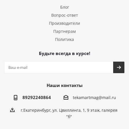
Блог
Вопрос-ответ
Производители
Партнерам
Политика
Будьте всегда в курсе!
Наши контакты
89292240864
tekamartmag@mail.ru
г.Екатеринбург, ул. Цвиллинга, 1, 9 этаж, галерея
"б"