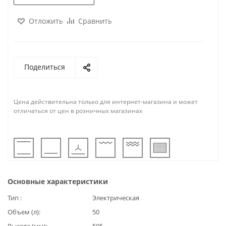
Отложить
Сравнить
Поделиться
Цена действительна только для интернет-магазина и может
отличаться от цен в розничных магазинах
Основные характеристики
Тип
Электрическая
Объем (л)
50
Высота (мм)
595