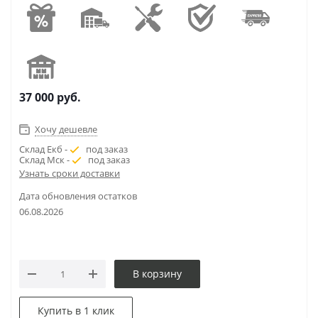
37 000
руб.
Хочу дешевле
Склад Екб -
под заказ
Склад Мск -
под заказ
Узнать сроки доставки
Дата обновления остатков
06.08.2026
В корзину
Купить в 1 клик