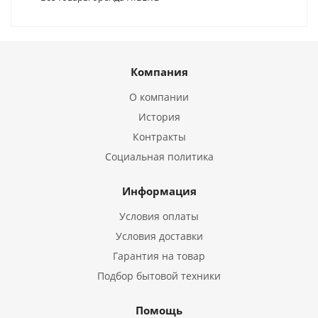
Компания
О компании
История
Контракты
Социальная политика
Информация
Условия оплаты
Условия доставки
Гарантия на товар
Подбор бытовой техники
Помощь