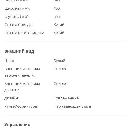
Ширина (мм)
450
Глубина (мм)
565
Страна бренда
Китай
Страна изготовитель
Китай
Внешний вид
Цвет
Белый
Внешний материал
Стекло
верхней панели
Внешний материал
Стекло
дверцы
Дизайн
Современный
Ручки/фурнитура
Нержавеющая сталь
Управление