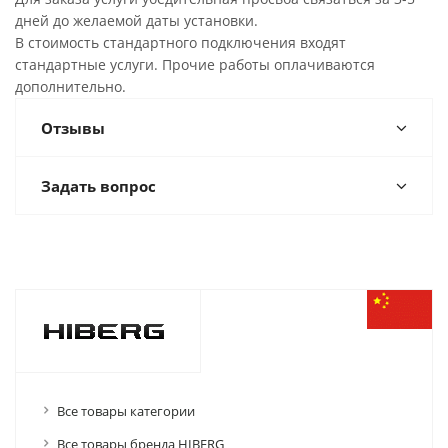
дней до желаемой даты установки.
В стоимость стандартного подключения входят
стандартные услуги. Прочие работы оплачиваются
дополнительно.
Отзывы
Задать вопрос
Все товары категории
Все товары бренда HIBERG