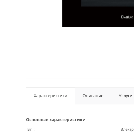
Характеристики
Описание
Услуги
Основные характеристики
Тип
Электр