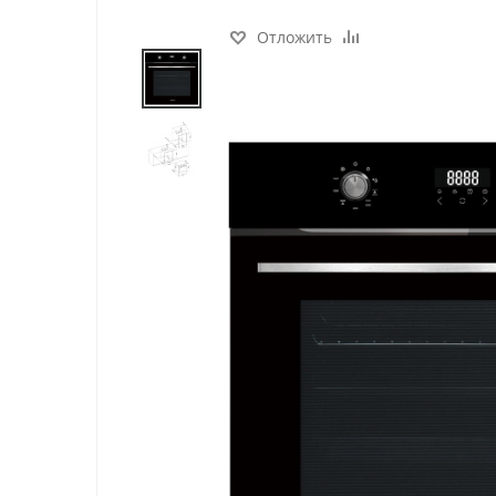
Отложить