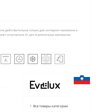
ена действительна только для интернет-магазина и
ожет отличаться от цен в розничных магазинах
Все товары категории