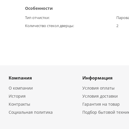
Особенности
Тип отчистки
Паров
Количество стекол дверцы
2
Компания
Информация
О компании
Условия оплаты
История
Условия доставки
Контракты
Гарантия на товар
Социальная политика
Подбор бытовой техни