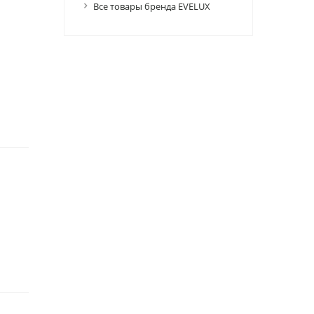
Все товары бренда EVELUX