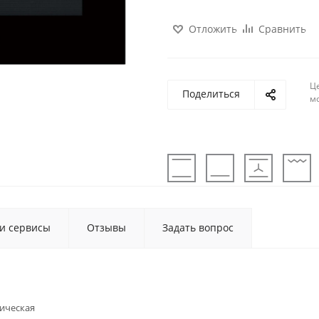
Отложить
Сравнить
Ц
Поделиться
м
 и сервисы
Отзывы
Задать вопрос
ическая