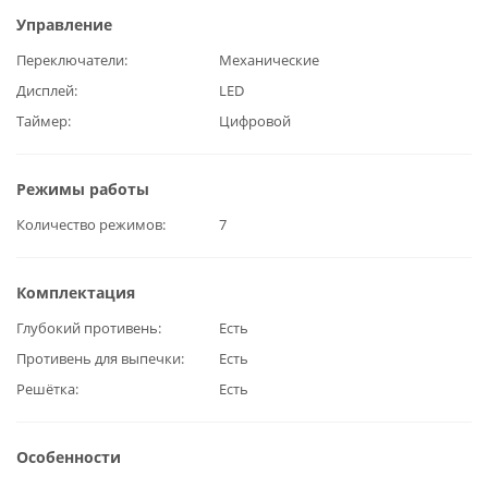
Управление
Переключатели
Механические
Дисплей
LED
Таймер
Цифровой
Режимы работы
Количество режимов
7
Комплектация
Глубокий противень
Есть
Противень для выпечки
Есть
Решётка
Есть
Особенности