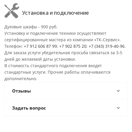
Установка и подключение
Духовые шкафы - 900 руб.
Установку и подключение техники осуществляют
сертифицированные мастера из компании «ТК-Сервис».
Телефон:
+7 912 606 87 99
;
+7 902 875 20
;
+7 (343) 319-40-96
.
Для заказа услуги убедительная просьба связаться за 3-5
дней до желаемой даты установки.
В стоимость стандартного подключения входят
стандартные услуги. Прочие работы оплачиваются
дополнительно.
Отзывы
Задать вопрос