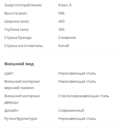
Энергопотребление
Класс А
Высота (мм)
596
Ширина (мм)
450
Глубина (мм)
565
Страна бренда
Словения
Страна изготовитель
Китай
Внешний вид
Цвет
Нержавеющая сталь
Внешний материал
Нержавеющая сталь
верхней панели
Внешний материал
Стекло/нержавеющая сталь
дверцы
Дизайн
Современный
Ручки/фурнитура
Нержавеющая сталь