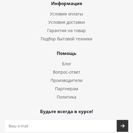
Информация
Условия оплаты
Условия доставки
Гарантия на товар
Подбор бытовой техники
Помощь
Блог
Вопрос-ответ
Производители
Партнерам
Политика
Будьте всегда в курсе!