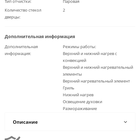
Тип отчистки
Паровая
Количество стекол
2
дверцы
Дополнительная информация
Дополнительная
Режимы работы:
информация
Верхний и нижний нагрев с
конвекцией
Верхний и нижний нагревательный
элементы
Верхний нагревательный элемент
Гриль
Нижний нагрев
Освещение духовки
Размораживание
Описание