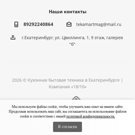
Наши контакты
89292240864
tekamartmag@mail.ru
г.Екатеринбург, ул. Цвиллинга, 1, 9 этаж, галерея
"б"
2026 © Кухонная бытовая техника в Екатеринбурге |
Компания «18/10»
Разработка сайта
Мы используем файлы cookie, чтобы улучшить ваш опыт на нашем сайте.
Продолжая использовать наш сайт, вы соглашаетесь на использование файлов
cookie в соответствии с нашей
политикой конфиденциальности.
Я согласен