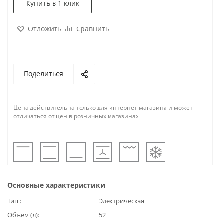
Купить в 1 клик
Отложить
Сравнить
Поделиться
Цена действительна только для интернет-магазина и может
отличаться от цен в розничных магазинах
Основные характеристики
Тип
Электрическая
Объем (л)
52