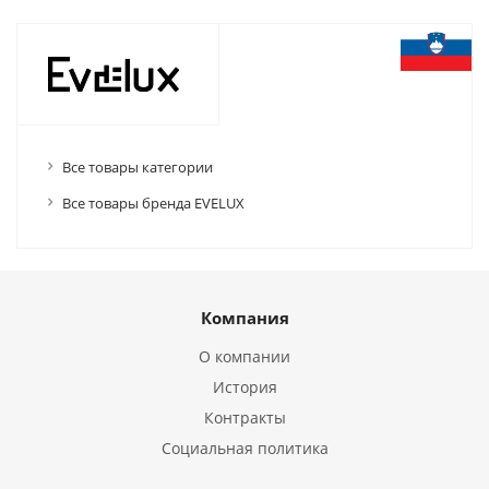
Все товары категории
Все товары бренда EVELUX
Компания
О компании
История
Контракты
Социальная политика