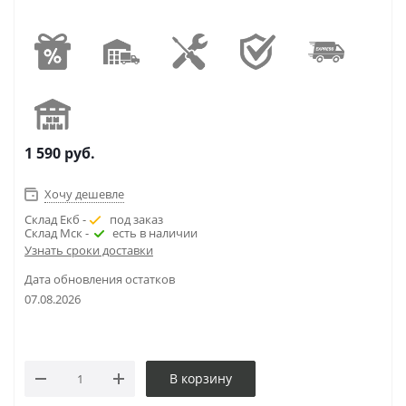
1 590
руб.
Хочу дешевле
Склад Екб -
под заказ
Склад Мск -
есть в наличии
Узнать сроки доставки
Дата обновления остатков
07.08.2026
В корзину