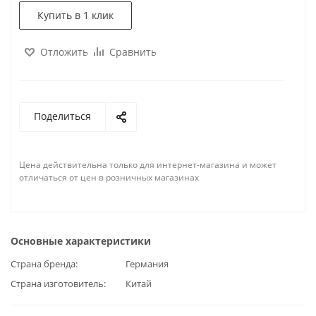
Купить в 1 клик
Отложить
Сравнить
Поделиться
Цена действительна только для интернет-магазина и может
отличаться от цен в розничных магазинах
Основные характеристики
Страна бренда
Германия
Страна изготовитель
Китай