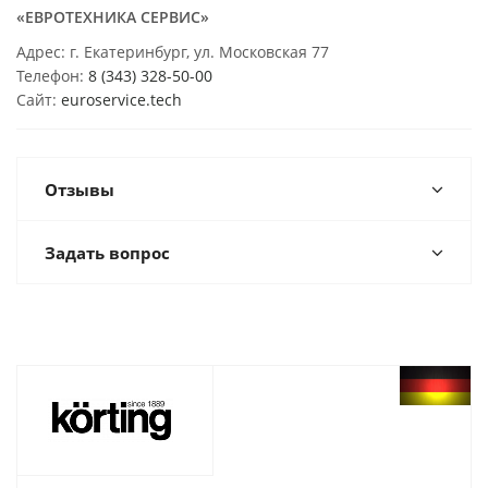
«ЕВРОТЕХНИКА СЕРВИС»
Адрес: г. Екатеринбург, ул. Московская 77
Телефон:
8 (343) 328-50-00
Сайт:
euroservice.tech
Отзывы
Задать вопрос