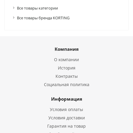
Все товары категории
Все товары бренда KORTING
Компания
О компании
История
Контракты
Социальная политика
Информация
Условия оплаты
Условия доставки
Гарантия на товар