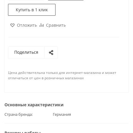
Купить в 1 клик
Отложить
Сравнить
Поделиться
Цена действительна только для интернет-магазина и может
отличаться от цен в розничных магазинах
Основные характеристики
Страна бренда
Германия
Режимы работы