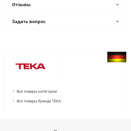
Отзывы
Задать вопрос
Все товары категории
Все товары бренда TEKA