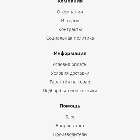
Компания
О компании
История
Контракты
Социальная политика
Информация
Условия оплаты
Условия доставки
Гарантия на товар
Подбор бытовой техники
Помощь
Блог
Вопрос-ответ
Производители