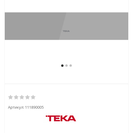
Артикул:
111890005