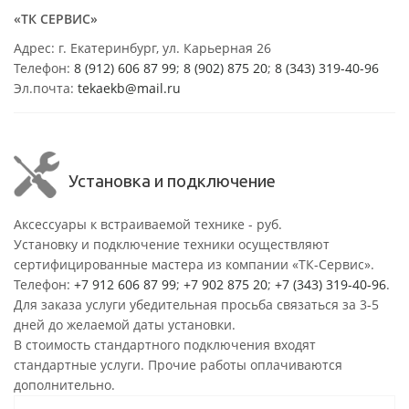
«ТК СЕРВИС»
Адрес: г. Екатеринбург, ул. Карьерная 26
Телефон:
8 (912) 606 87 99
;
8 (902) 875 20
;
8
(343) 319-40-96
Эл.почта:
tekaekb@mail.ru
Установка и подключение
Аксессуары к встраиваемой технике - руб.
Установку и подключение техники осуществляют
сертифицированные мастера из компании «ТК-Сервис».
Телефон:
+7 912 606 87 99
;
+7 902 875 20
;
+7 (343) 319-40-96
.
Для заказа услуги убедительная просьба связаться за 3-5
дней до желаемой даты установки.
В стоимость стандартного подключения входят
стандартные услуги. Прочие работы оплачиваются
дополнительно.