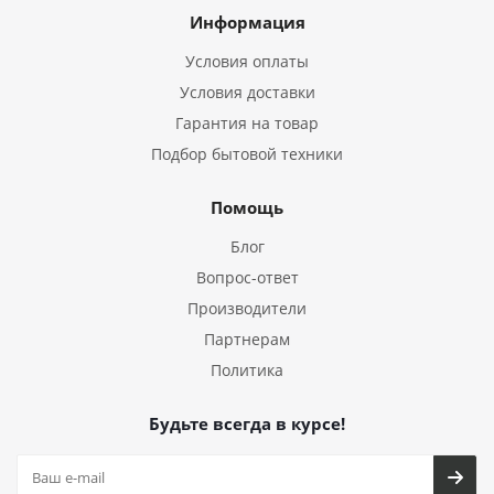
Информация
Условия оплаты
Условия доставки
Гарантия на товар
Подбор бытовой техники
Помощь
Блог
Вопрос-ответ
Производители
Партнерам
Политика
Будьте всегда в курсе!