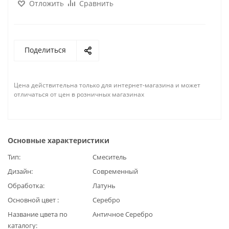
Отложить
Сравнить
Поделиться
Цена действительна только для интернет-магазина и может
отличаться от цен в розничных магазинах
Основные характеристики
Тип
Смеситель
Дизайн
Современный
Обработка
Латунь
Основной цвет
Серебро
Название цвета по
Античное Серебро
каталогу