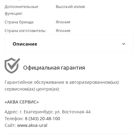
Дополнительные
Высокий излив
функции
Страна бренда
Япония
Страна изготовитель
Япония
Описание
Официальная гарантия
Гарантийное обслуживание в авторизированном(ых)
сервисном(ах) центре(ах):
«АКВА СЕРВИС»
Адрес: г. Екатеринбург, ул. Восточная 44
Телефон:
8 (343) 20-48-100
Сайт:
www.akva-ural