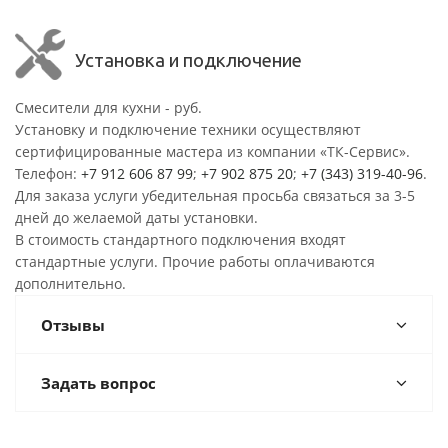
Установка и подключение
Смесители для кухни - руб.
Установку и подключение техники осуществляют
сертифицированные мастера из компании «ТК-Сервис».
Телефон:
+7 912 606 87 99
;
+7 902 875 20
;
+7 (343) 319-40-96
.
Для заказа услуги убедительная просьба связаться за 3-5
дней до желаемой даты установки.
В стоимость стандартного подключения входят
стандартные услуги. Прочие работы оплачиваются
дополнительно.
Отзывы
Задать вопрос