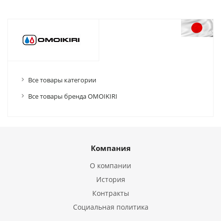
Все товары категории
Все товары бренда OMOIKIRI
Компания
О компании
История
Контракты
Социальная политика