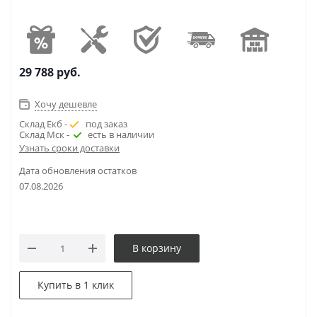
29 788
руб.
Хочу дешевле
Склад Екб -
под заказ
Склад Мск -
есть в наличии
Узнать сроки доставки
Дата обновления остатков
07.08.2026
В корзину
Купить в 1 клик