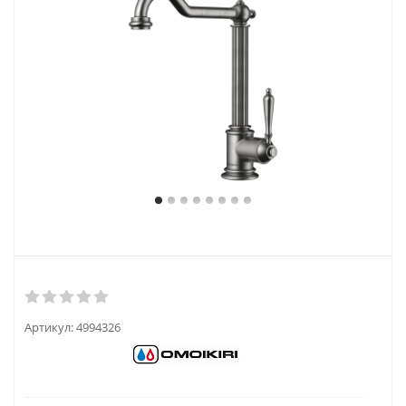
Артикул:
4994326