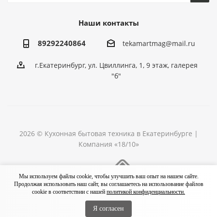
Наши контакты
89292240864
tekamartmag@mail.ru
г.Екатеринбург, ул. Цвиллинга, 1, 9 этаж, галерея
"б"
2026 © Кухонная бытовая техника в Екатеринбурге |
Компания «18/10»
Разработка сайта
Мы используем файлы cookie, чтобы улучшить ваш опыт на нашем сайте.
Продолжая использовать наш сайт, вы соглашаетесь на использование файлов
cookie в соответствии с нашей
политикой конфиденциальности.
Я согласен