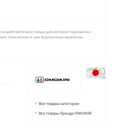
ена действительна только для интернет-магазина и
ожет отличаться от цен в розничных магазинах
Все товары категории
Все товары бренда OMOIKIRI