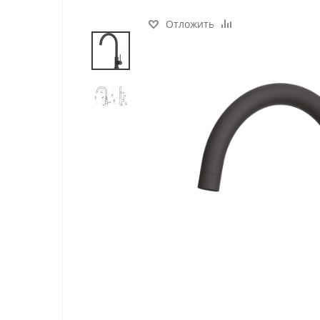
Отложить