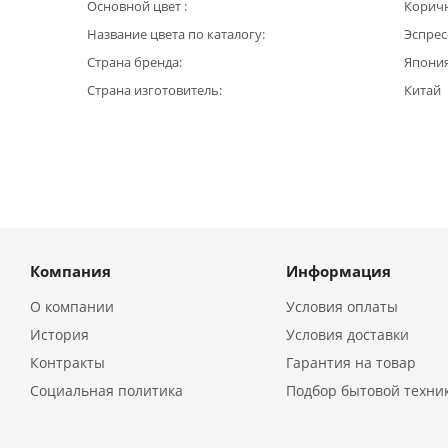
Основной цвет
Корич
Название цвета по каталогу
Эспрес
Страна бренда
Япони
Страна изготовитель
Китай
Компания
Информация
О компании
Условия оплаты
История
Условия доставки
Контракты
Гарантия на товар
Социальная политика
Подбор бытовой техни