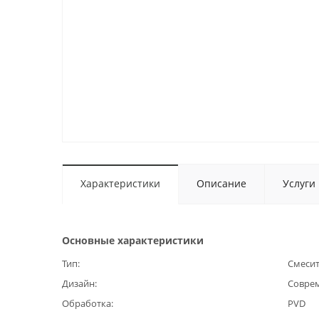
Характеристики
Описание
Услуги
Основные характеристики
Тип
Смеси
Дизайн
Совре
Обработка
PVD