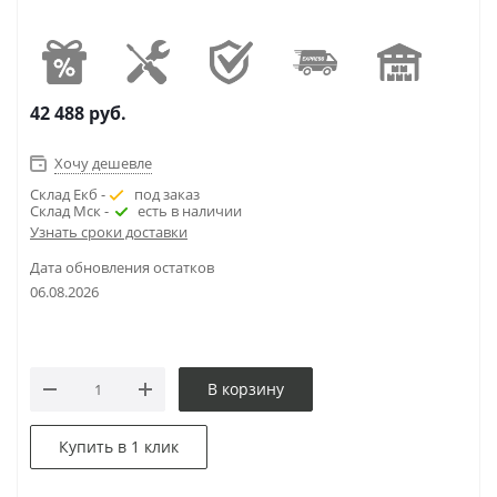
42 488
руб.
Хочу дешевле
Склад Екб -
под заказ
Склад Мск -
есть в наличии
Узнать сроки доставки
Дата обновления остатков
06.08.2026
В корзину
Купить в 1 клик