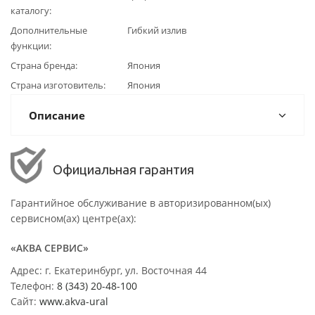
каталогу
Дополнительные
Гибкий излив
функции
Страна бренда
Япония
Страна изготовитель
Япония
Описание
Официальная гарантия
Гарантийное обслуживание в авторизированном(ых)
сервисном(ах) центре(ах):
«АКВА СЕРВИС»
Адрес: г. Екатеринбург, ул. Восточная 44
Телефон:
8 (343) 20-48-100
Сайт:
www.akva-ural