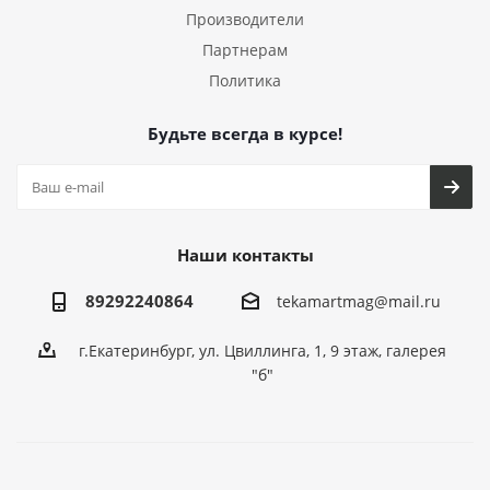
Производители
Партнерам
Политика
Будьте всегда в курсе!
Наши контакты
89292240864
tekamartmag@mail.ru
г.Екатеринбург, ул. Цвиллинга, 1, 9 этаж, галерея
"б"