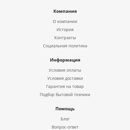
Компания
О компании
История
Контракты
Социальная политика
Информация
Условия оплаты
Условия доставки
Гарантия на товар
Подбор бытовой техники
Помощь
Блог
Вопрос-ответ