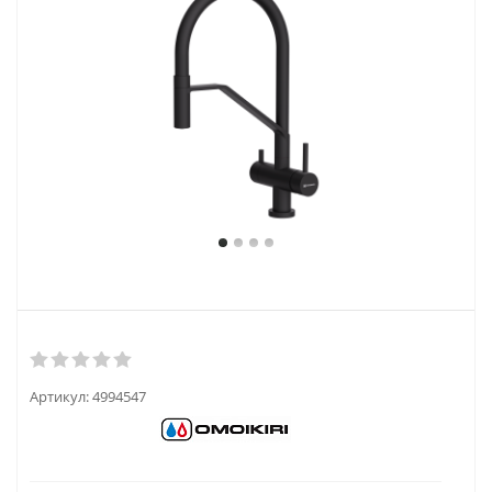
Артикул:
4994547