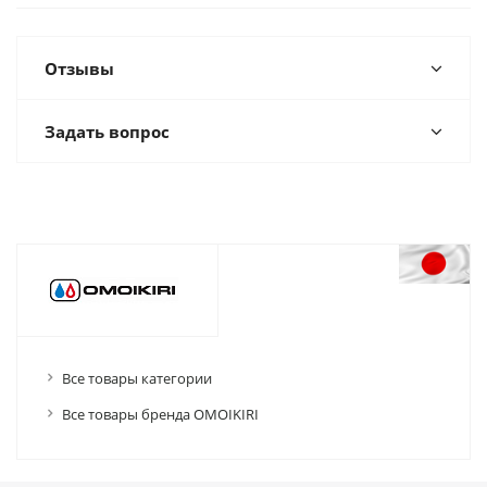
Отзывы
Задать вопрос
Все товары категории
Все товары бренда OMOIKIRI