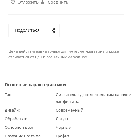
Отложить
Сравнить
Поделиться
Цена действительна только для интернет-магазина и может
отличаться от цен в розничных магазинах
Основные характеристики
Тип
Смеситель с дополнительным каналом
для фильтра
Дизайн
Современный
Обработка
Латунь
Основной цвет
Черный
Название цвета по
Графит