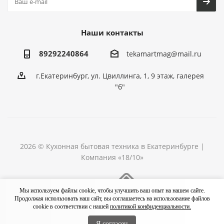
Наши контакты
89292240864
tekamartmag@mail.ru
г.Екатеринбург, ул. Цвиллинга, 1, 9 этаж, галерея
"б"
2026 © Кухонная бытовая техника в Екатеринбурге |
Компания «18/10»
Разработка сайта
Мы используем файлы cookie, чтобы улучшить ваш опыт на нашем сайте.
Продолжая использовать наш сайт, вы соглашаетесь на использование файлов
cookie в соответствии с нашей
политикой конфиденциальности.
Я согласен