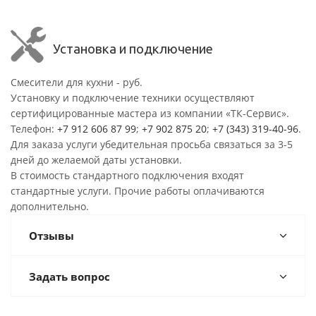
Установка и подключение
Смесители для кухни - руб.
Установку и подключение техники осуществляют
сертифицированные мастера из компании «ТК-Сервис».
Телефон:
+7 912 606 87 99
;
+7 902 875 20
;
+7 (343) 319-40-96
.
Для заказа услуги убедительная просьба связаться за 3-5
дней до желаемой даты установки.
В стоимость стандартного подключения входят
стандартные услуги. Прочие работы оплачиваются
дополнительно.
Отзывы
Задать вопрос