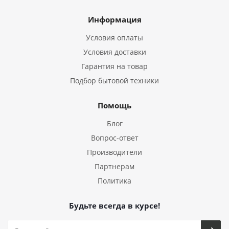
Информация
Условия оплаты
Условия доставки
Гарантия на товар
Подбор бытовой техники
Помощь
Блог
Вопрос-ответ
Производители
Партнерам
Политика
Будьте всегда в курсе!