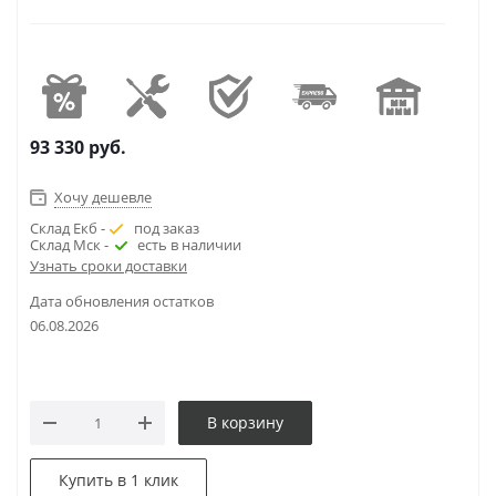
93 330
руб.
Хочу дешевле
Склад Екб -
под заказ
Склад Мск -
есть в наличии
Узнать сроки доставки
Дата обновления остатков
06.08.2026
В корзину
Купить в 1 клик