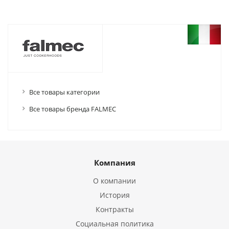
Все товары категории
Все товары бренда FALMEC
Компания
О компании
История
Контракты
Социальная политика