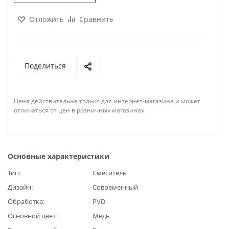
Отложить
Сравнить
Поделиться
Цена действительна только для интернет-магазина и может
отличаться от цен в розничных магазинах
Основные характеристики
Тип
Смеситель
Дизайн
Современный
Обработка
PVD
Основной цвет
Медь