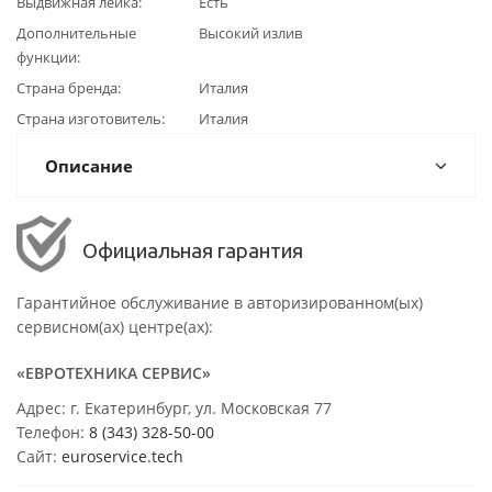
Выдвижная лейка
Есть
Дополнительные
Высокий излив
функции
Страна бренда
Италия
Страна изготовитель
Италия
Описание
Официальная гарантия
Гарантийное обслуживание в авторизированном(ых)
сервисном(ах) центре(ах):
«ЕВРОТЕХНИКА СЕРВИС»
Адрес: г. Екатеринбург, ул. Московская 77
Телефон:
8 (343) 328-50-00
Сайт:
euroservice.tech