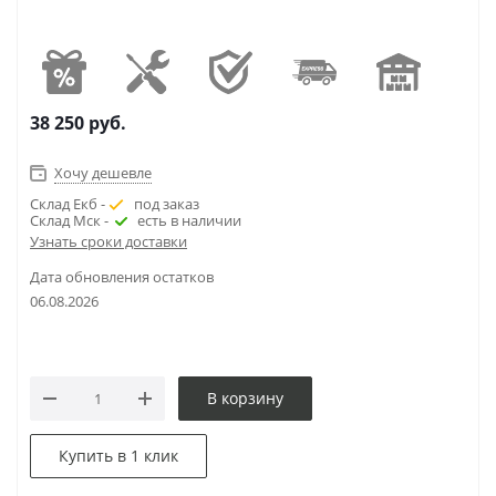
38 250
руб.
Хочу дешевле
Склад Екб -
под заказ
Склад Мск -
есть в наличии
Узнать сроки доставки
Дата обновления остатков
06.08.2026
В корзину
Купить в 1 клик