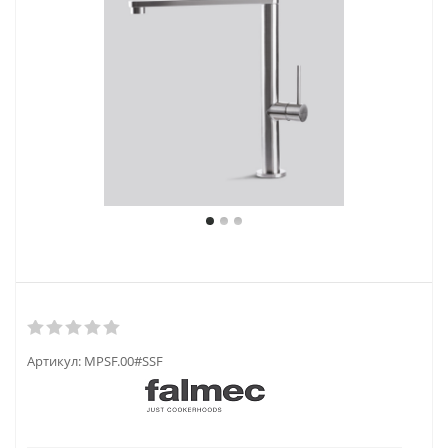
Артикул:
MPSF.00#SSF