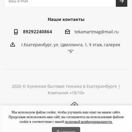
Наши контакты
89292240864
tekamartmag@mail.ru
г.Екатеринбург, ул. Цвиллинга, 1, 9 этаж, галерея
"б"
2026 © Кухонная бытовая техника в Екатеринбурге |
Компания «18/10»
Разработка сайта
Мы используем файлы cookie, чтобы улучшить ваш опыт на нашем сайте.
Продолжая использовать наш сайт, вы соглашаетесь на использование файлов
cookie в соответствии с нашей
политикой конфиденциальности.
Я согласен