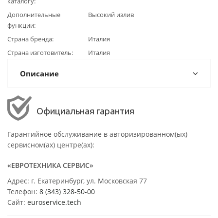
каталогу
Дополнительные
Высокий излив
функции
Страна бренда
Италия
Страна изготовитель
Италия
Описание
Официальная гарантия
Гарантийное обслуживание в авторизированном(ых)
сервисном(ах) центре(ах):
«ЕВРОТЕХНИКА СЕРВИС»
Адрес: г. Екатеринбург, ул. Московская 77
Телефон:
8 (343) 328-50-00
Сайт:
euroservice.tech