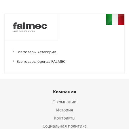
Все товары категории
Все товары бренда FALMEC
Компания
О компании
История
Контракты
Социальная политика