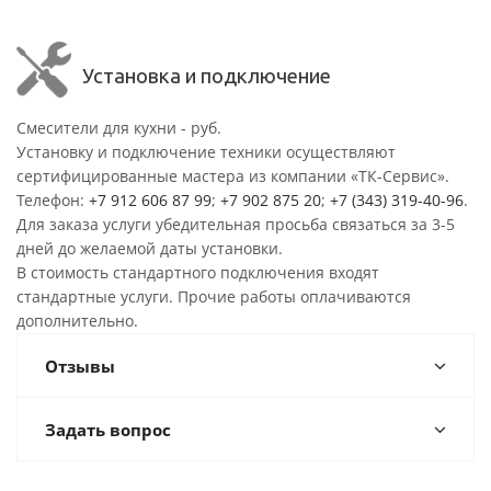
Установка и подключение
Смесители для кухни - руб.
Установку и подключение техники осуществляют
сертифицированные мастера из компании «ТК-Сервис».
Телефон:
+7 912 606 87 99
;
+7 902 875 20
;
+7 (343) 319-40-96
.
Для заказа услуги убедительная просьба связаться за 3-5
дней до желаемой даты установки.
В стоимость стандартного подключения входят
стандартные услуги. Прочие работы оплачиваются
дополнительно.
Отзывы
Задать вопрос