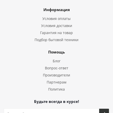
Информация
Условия оплаты
Условия доставки
Гарантия на товар
Подбор бытовой техники
Помощь
Блог
Вопрос-ответ
Производители
Партнерам
Политика
Будьте всегда в курсе!