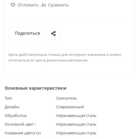
Отложить
Сравнить
Поделиться
Цена действительна только для интернет-магазина и может
отличаться от цен в розничных магазинах
Основные характеристики
Тип
Смеситель
Дизайн
Современный
Обработка
Нержавеющая сталь
Основной цвет
Нержавеющая сталь
Название цвета по
Нержавеющая сталь