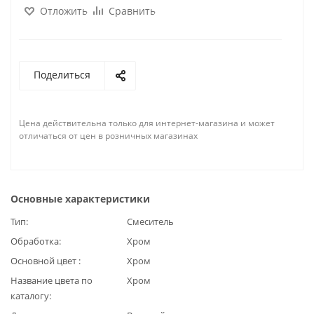
Отложить
Сравнить
Поделиться
Цена действительна только для интернет-магазина и может
отличаться от цен в розничных магазинах
Основные характеристики
Тип
Смеситель
Обработка
Хром
Основной цвет
Хром
Название цвета по
Хром
каталогу