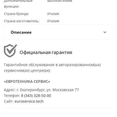
Дополнительные
Высокий излив
функции
Страна бренда
Италия
Страна изготовитель
Италия
Описание
Официальная гарантия
Гарантийное обслуживание в авторизированном(ых)
сервисном(ах) центре(ах):
«ЕВРОТЕХНИКА СЕРВИС»
Адрес: г. Екатеринбург, ул. Московская 77
Телефон:
8 (343) 328-50-00
Сайт:
euroservice.tech