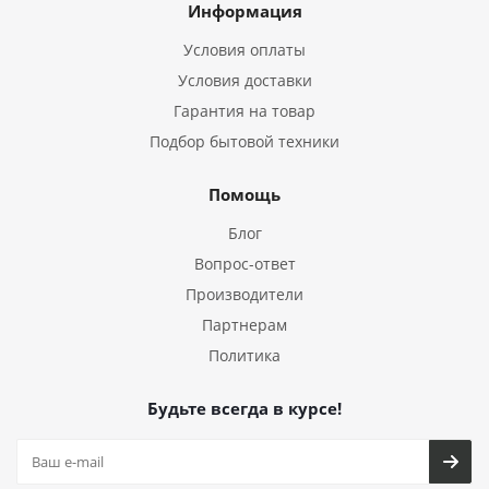
Информация
Условия оплаты
Условия доставки
Гарантия на товар
Подбор бытовой техники
Помощь
Блог
Вопрос-ответ
Производители
Партнерам
Политика
Будьте всегда в курсе!