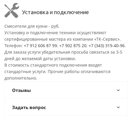
Установка и подключение
Смесители для кухни - руб.
Установку и подключение техники осуществляют
сертифицированные мастера из компании «ТК-Сервис».
Телефон:
+7 912 606 87 99
;
+7 902 875 20
;
+7 (343) 319-40-96
.
Для заказа услуги убедительная просьба связаться за 3-5
дней до желаемой даты установки.
В стоимость стандартного подключения входят
стандартные услуги. Прочие работы оплачиваются
дополнительно.
Отзывы
Задать вопрос