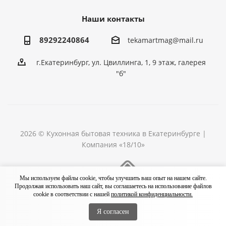
Наши контакты
89292240864
tekamartmag@mail.ru
г.Екатеринбург, ул. Цвиллинга, 1, 9 этаж, галерея
"б"
2026 © Кухонная бытовая техника в Екатеринбурге |
Компания «18/10»
Разработка сайта
Мы используем файлы cookie, чтобы улучшить ваш опыт на нашем сайте.
Продолжая использовать наш сайт, вы соглашаетесь на использование файлов
cookie в соответствии с нашей
политикой конфиденциальности.
Я согласен