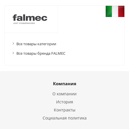
Все товары категории
Все товары бренда FALMEC
Компания
О компании
История
Контракты
Социальная политика