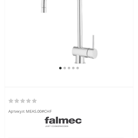
Артикул:
MEAS.00#CHF