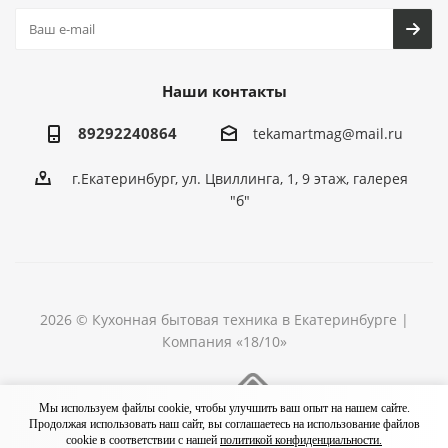
Наши контакты
89292240864
tekamartmag@mail.ru
г.Екатеринбург, ул. Цвиллинга, 1, 9 этаж, галерея
"б"
2026 © Кухонная бытовая техника в Екатеринбурге |
Компания «18/10»
Разработка сайта
Мы используем файлы cookie, чтобы улучшить ваш опыт на нашем сайте.
Продолжая использовать наш сайт, вы соглашаетесь на использование файлов
cookie в соответствии с нашей
политикой конфиденциальности.