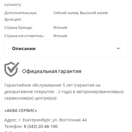
каталогу
Дополнительные
Гибкий излив, Высокий излив
функции
Страна бренда
Япония
Страна изготовитель
Япония
Описание
Официальная гарантия
Гарантийное обслуживание 5 лет (гарантия на
декоративное покрытие - 2 года) в авторизированном(ых)
сервисном(ах) центре(ах):
«АКВА СЕРВИС»
Адрес: г. Екатеринбург, ул. Восточная 44
Телефон:
8 (343) 20-48-100