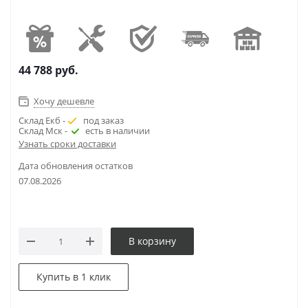
44 788
руб.
Хочу дешевле
Склад Екб -
под заказ
Склад Мск -
есть в наличии
Узнать сроки доставки
Дата обновления остатков
07.08.2026
В корзину
Купить в 1 клик