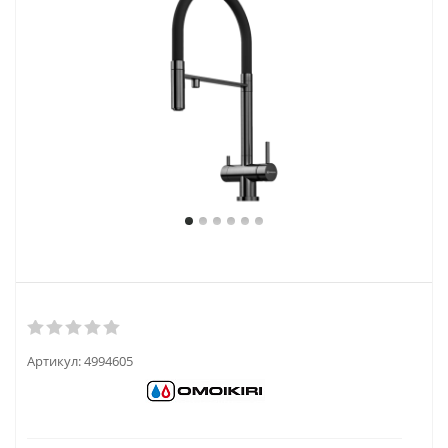
Артикул:
4994605