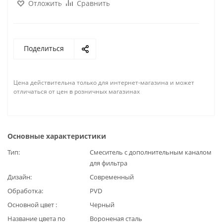
Отложить
Сравнить
Поделиться
Цена действительна только для интернет-магазина и может
отличаться от цен в розничных магазинах
Основные характеристики
Тип
Смеситель с дополнительным каналом
для фильтра
Дизайн
Современный
Обработка
PVD
Основной цвет
Черный
Название цвета по
Вороненая сталь