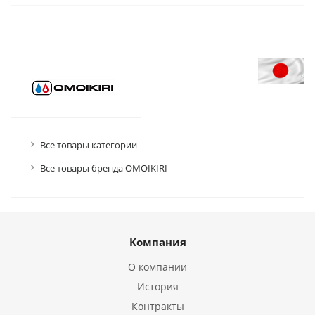
Все товары категории
Все товары бренда OMOIKIRI
Компания
О компании
История
Контракты