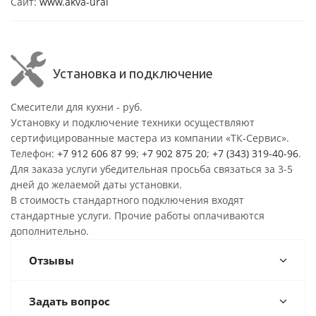
Сайт:
www.akva-ural
Установка и подключение
Смесители для кухни - руб.
Установку и подключение техники осуществляют
сертифицированные мастера из компании «ТК-Сервис».
Телефон:
+7 912 606 87 99
;
+7 902 875 20
;
+7 (343) 319-40-96
.
Для заказа услуги убедительная просьба связаться за 3-5
дней до желаемой даты установки.
В стоимость стандартного подключения входят
стандартные услуги. Прочие работы оплачиваются
дополнительно.
Отзывы
Задать вопрос