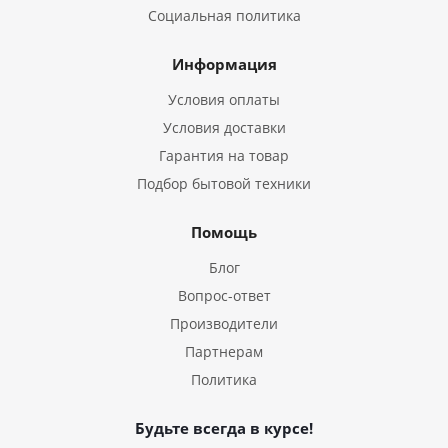
Социальная политика
Информация
Условия оплаты
Условия доставки
Гарантия на товар
Подбор бытовой техники
Помощь
Блог
Вопрос-ответ
Производители
Партнерам
Политика
Будьте всегда в курсе!