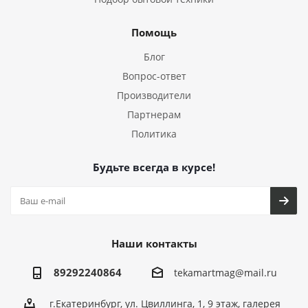
Помощь
Блог
Вопрос-ответ
Производители
Партнерам
Политика
Будьте всегда в курсе!
Наши контакты
89292240864
tekamartmag@mail.ru
г.Екатеринбург, ул. Цвиллинга, 1, 9 этаж, галерея