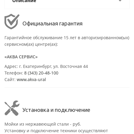
Описание
Официальная гарантия
Гарантийное обслуживание 15 лет в авторизированном(ых)
сервисном(ах) центре(ах):
«АКВА СЕРВИС»
Адрес: г. Екатеринбург, ул. Восточная 44
Телефон:
8 (343) 20-48-100
Сайт:
www.akva-ural
Установка и подключение
Мойки из нержавеющей стали - руб.
Установку и подключение техники осуществляют