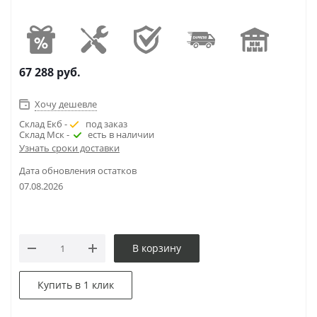
67 288
руб.
Хочу дешевле
Склад Екб -
под заказ
Склад Мск -
есть в наличии
Узнать сроки доставки
Дата обновления остатков
07.08.2026
В корзину
Купить в 1 клик