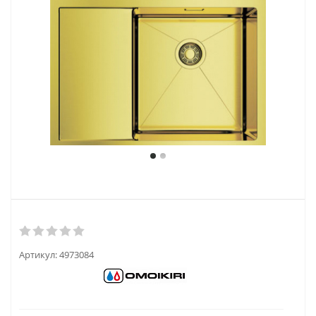
Артикул:
4973084