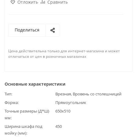
Отложить
Сравнить
Поделиться
Цена действительна только для интернет-магазина и может
отличаться от цен в розничных магазинах
Основные характеристики
Тип
Врезная, Вровень со столешницей
Форма
Прямоугольник
Точные размеры (Д*Ш)
650x510
мм
Ширина шкафа под
450
мойку (мм)