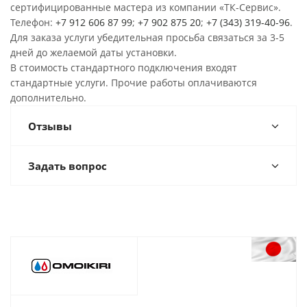
сертифицированные мастера из компании «ТК-Сервис».
Телефон:
+7 912 606 87 99
;
+7 902 875 20
;
+7 (343) 319-40-96
.
Для заказа услуги убедительная просьба связаться за 3-5
дней до желаемой даты установки.
В стоимость стандартного подключения входят
стандартные услуги. Прочие работы оплачиваются
дополнительно.
Отзывы
Задать вопрос