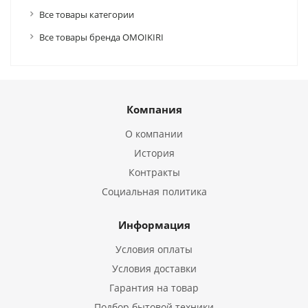
Все товары категории
Все товары бренда OMOIKIRI
Компания
О компании
История
Контракты
Социальная политика
Информация
Условия оплаты
Условия доставки
Гарантия на товар
Подбор бытовой техники