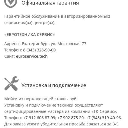
Официальная гарантия
Гарантийное обслуживание в авторизированном(ых)
сервисном(ах) центре(ах):
«ЕВРОТЕХНИКА СЕРВИС»
Адрес: г. Екатеринбург, ул. Московская 77
Телефон:
8 (343) 328-50-00
Сайт:
euroservice.tech
Установка и подключение
Мойки из нержавеющей стали - руб.
Установку и подключение техники осуществляют
сертифицированные мастера из компании «ТК-Сервис».
Телефон:
+7 912 606 87 99
;
+7 902 875 20
;
+7 (343) 319-40-96
.
Для заказа услуги убедительная просьба связаться за 3-5