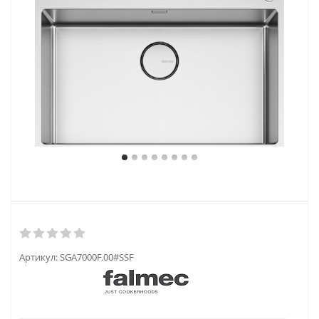
Артикул:
SGA7000F.00#SSF