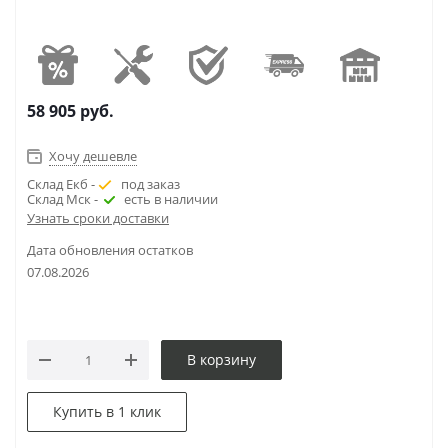
58 905
руб.
Хочу дешевле
Склад Екб -
под заказ
Склад Мск -
есть в наличии
Узнать сроки доставки
Дата обновления остатков
07.08.2026
В корзину
Купить в 1 клик