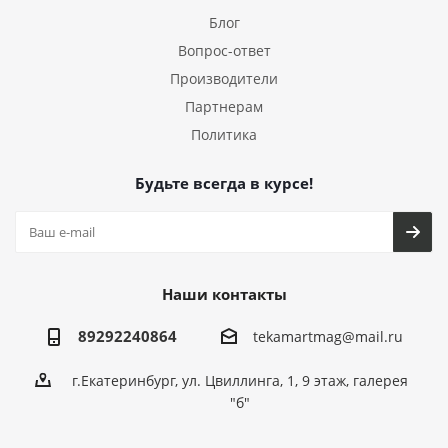
Блог
Вопрос-ответ
Производители
Партнерам
Политика
Будьте всегда в курсе!
Наши контакты
89292240864
tekamartmag@mail.ru
г.Екатеринбург, ул. Цвиллинга, 1, 9 этаж, галерея
"б"