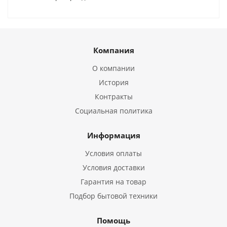
Компания
О компании
История
Контракты
Социальная политика
Информация
Условия оплаты
Условия доставки
Гарантия на товар
Подбор бытовой техники
Помощь