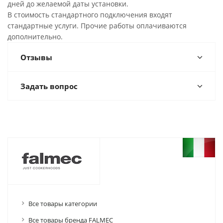
дней до желаемой даты установки.
В стоимость стандартного подключения входят
стандартные услуги. Прочие работы оплачиваются
дополнительно.
Отзывы
Задать вопрос
Все товары категории
Все товары бренда FALMEC