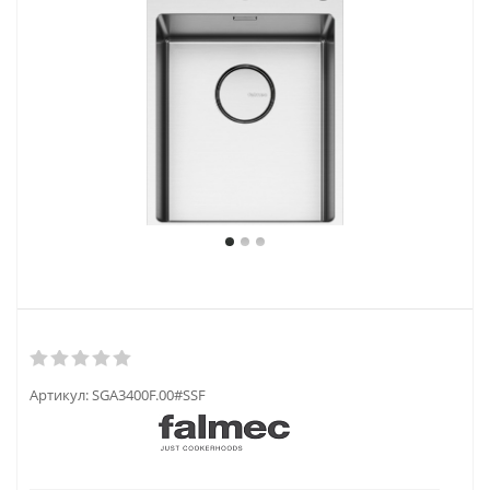
Артикул:
SGA3400F.00#SSF