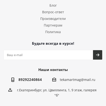
Блог
Вопрос-ответ
Производители
Партнерам
Политика
Будьте всегда в курсе!
Наши контакты
89292240864
tekamartmag@mail.ru
г.Екатеринбург, ул. Цвиллинга, 1, 9 этаж, галерея
"б"