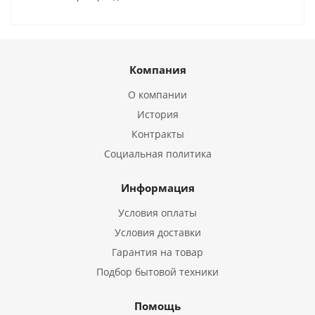
Компания
О компании
История
Контракты
Социальная политика
Информация
Условия оплаты
Условия доставки
Гарантия на товар
Подбор бытовой техники
Помощь