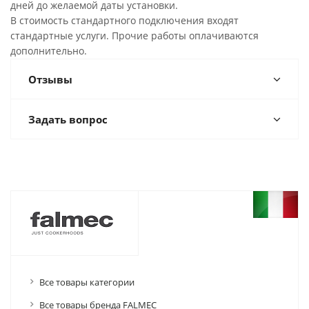
дней до желаемой даты установки.
В стоимость стандартного подключения входят
стандартные услуги. Прочие работы оплачиваются
дополнительно.
Отзывы
Задать вопрос
Все товары категории
Все товары бренда FALMEC