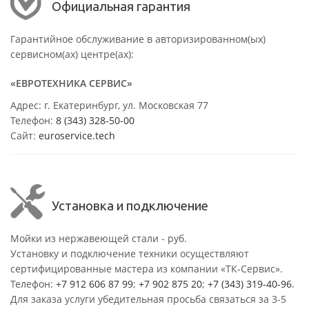
Официальная гарантия
Гарантийное обслуживание в авторизированном(ых)
сервисном(ах) центре(ах):
«ЕВРОТЕХНИКА СЕРВИС»
Адрес: г. Екатеринбург, ул. Московская 77
Телефон:
8 (343) 328-50-00
Сайт:
euroservice.tech
Установка и подключение
Мойки из нержавеющей стали - руб.
Установку и подключение техники осуществляют
сертифицированные мастера из компании «ТК-Сервис».
Телефон:
+7 912 606 87 99
;
+7 902 875 20
;
+7 (343) 319-40-96
.
Для заказа услуги убедительная просьба связаться за 3-5