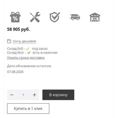
58 905
руб.
Хочу дешевле
Склад Екб -
под заказ
Склад Мск -
есть в наличии
Узнать сроки доставки
Дата обновления остатков
07.08.2026
В корзину
Купить в 1 клик