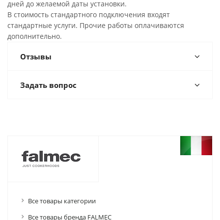
дней до желаемой даты установки.
В стоимость стандартного подключения входят
стандартные услуги. Прочие работы оплачиваются
дополнительно.
Отзывы
Задать вопрос
Все товары категории
Все товары бренда FALMEC