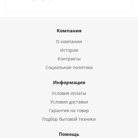
Компания
О компании
История
Контракты
Социальная политика
Информация
Условия оплаты
Условия доставки
Гарантия на товар
Подбор бытовой техники
Помощь