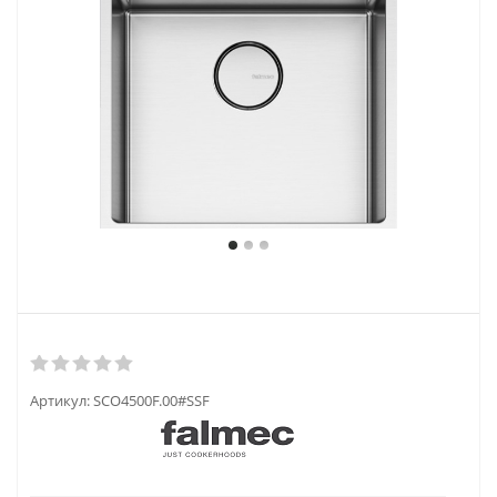
Артикул:
SCO4500F.00#SSF