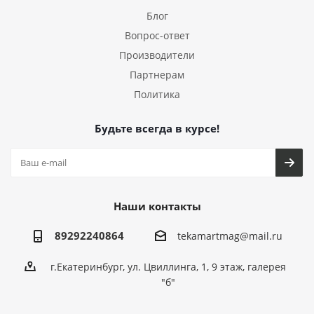
Блог
Вопрос-ответ
Производители
Партнерам
Политика
Будьте всегда в курсе!
Наши контакты
89292240864
tekamartmag@mail.ru
г.Екатеринбург, ул. Цвиллинга, 1, 9 этаж, галерея
"б"