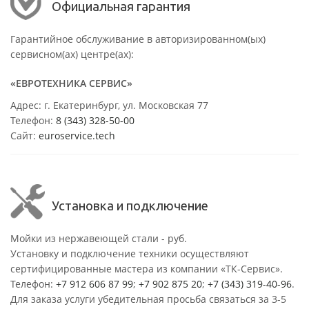
Официальная гарантия
Гарантийное обслуживание в авторизированном(ых)
сервисном(ах) центре(ах):
«ЕВРОТЕХНИКА СЕРВИС»
Адрес: г. Екатеринбург, ул. Московская 77
Телефон:
8 (343) 328-50-00
Сайт:
euroservice.tech
Установка и подключение
Мойки из нержавеющей стали - руб.
Установку и подключение техники осуществляют
сертифицированные мастера из компании «ТК-Сервис».
Телефон:
+7 912 606 87 99
;
+7 902 875 20
;
+7 (343) 319-40-96
.
Для заказа услуги убедительная просьба связаться за 3-5