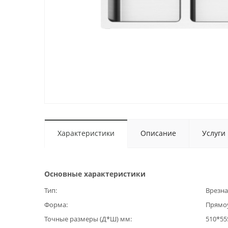
Характеристики
Описание
Услуги
Основные характеристики
Тип
Врезна
Форма
Прямо
Точные размеры (Д*Ш) мм
510*55