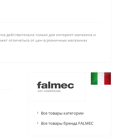
ена действительна только для интернет-магазина и
ожет отличаться от цен в розничных магазинах
Все товары категории
Все товары бренда FALMEC