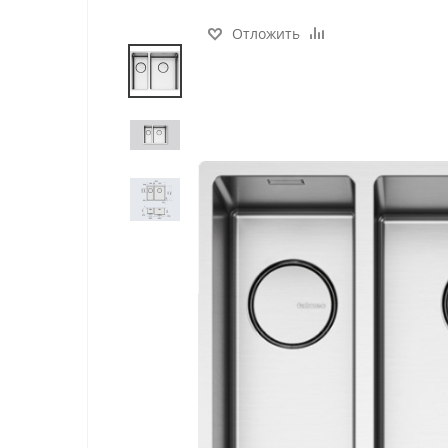
Отложить