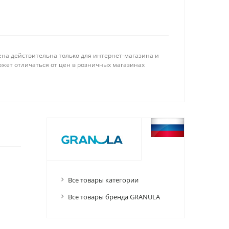
ена действительна только для интернет-магазина и
ожет отличаться от цен в розничных магазинах
Все товары категории
Все товары бренда GRANULA