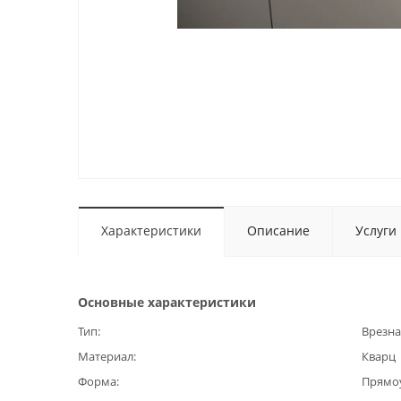
Характеристики
Описание
Услуги
Основные характеристики
Тип
Врезна
Материал
Кварц
Форма
Прямо