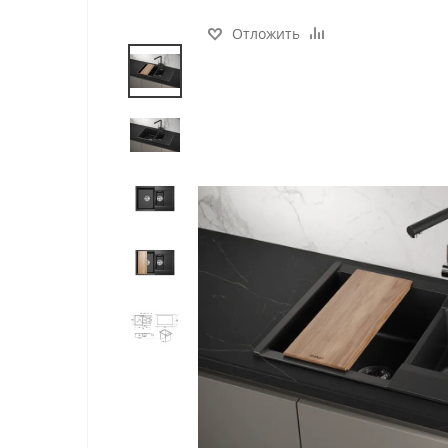
Отложить