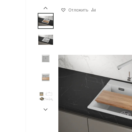
Отложить