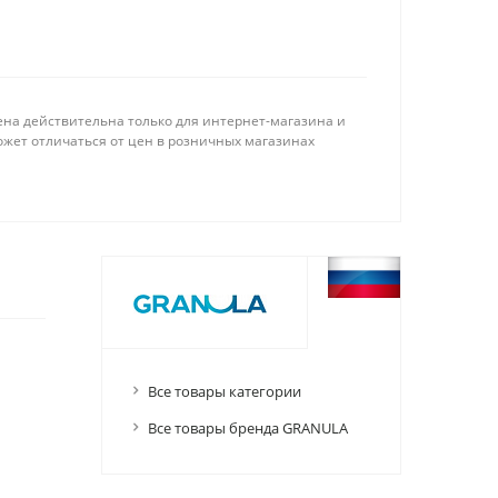
ена действительна только для интернет-магазина и
ожет отличаться от цен в розничных магазинах
Все товары категории
Все товары бренда GRANULA