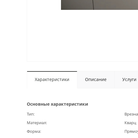
Характеристики
Описание
Услуги
Основные характеристики
Тип
Врезна
Материал
Кварц
Форма
Прямо