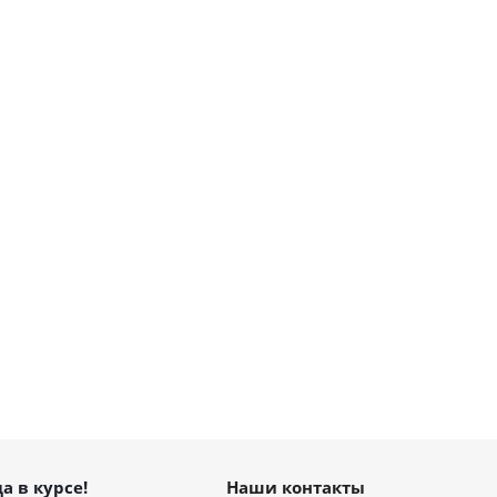
а в курсе!
Наши контакты