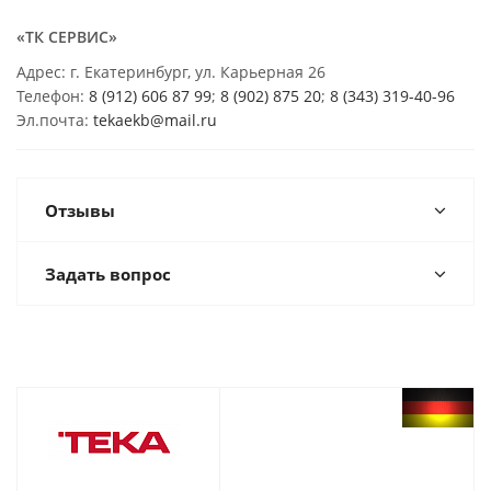
«ТК СЕРВИС»
Адрес: г. Екатеринбург, ул. Карьерная 26
Телефон:
8 (912) 606 87 99
;
8 (902) 875 20
;
8
(343) 319-40-96
Эл.почта:
tekaekb@mail.ru
Отзывы
Задать вопрос