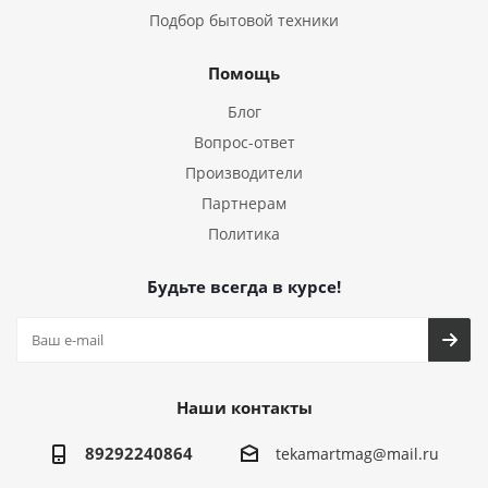
Подбор бытовой техники
Помощь
Блог
Вопрос-ответ
Производители
Партнерам
Политика
Будьте всегда в курсе!
Наши контакты
89292240864
tekamartmag@mail.ru