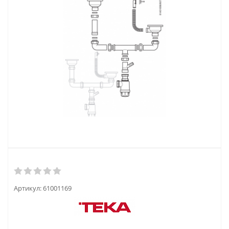
Артикул:
61001169