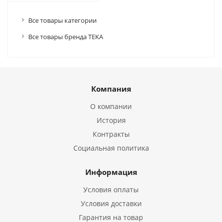
Все товары категории
Все товары бренда TEKA
Компания
О компании
История
Контракты
Социальная политика
Информация
Условия оплаты
Условия доставки
Гарантия на товар