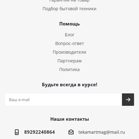
Подбор бытовой техники
Помощь
Блог
Вопрос-ответ
Производители
Партнерам
Политика
Будьте всегда в курсе!
Наши контакты
89292240864
tekamartmag@mail.ru