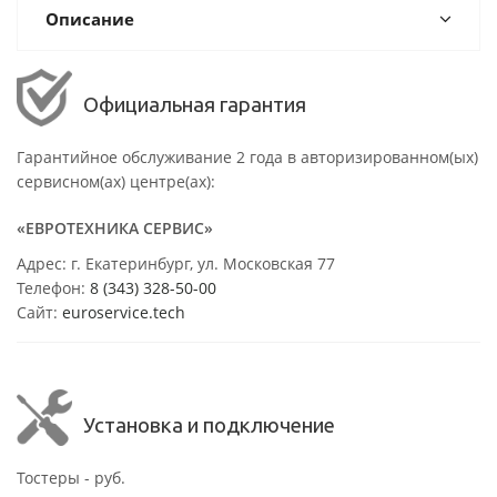
Описание
Официальная гарантия
Гарантийное обслуживание 2 года в авторизированном(ых)
сервисном(ах) центре(ах):
«ЕВРОТЕХНИКА СЕРВИС»
Адрес: г. Екатеринбург, ул. Московская 77
Телефон:
8 (343) 328-50-00
Сайт:
euroservice.tech
Установка и подключение
Тостеры - руб.