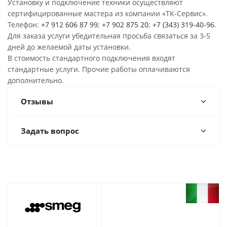
Установку и подключение техники осуществляют
сертифицированные мастера из компании «ТК-Сервис».
Телефон:
+7 912 606 87 99
;
+7 902 875 20
;
+7 (343) 319-40-96
.
Для заказа услуги убедительная просьба связаться за 3-5
дней до желаемой даты установки.
В стоимость стандартного подключения входят
стандартные услуги. Прочие работы оплачиваются
дополнительно.
Отзывы
Задать вопрос