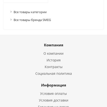
Все товары категории
Все товары бренда SMEG
Компания
О компании
История
Контракты
Социальная политика
Информация
Условия оплаты
Условия доставки
Гарантия на товар