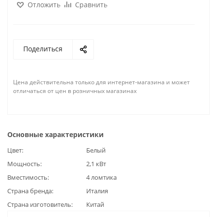
Отложить
Сравнить
Поделиться
Цена действительна только для интернет-магазина и может
отличаться от цен в розничных магазинах
Основные характеристики
Цвет
Белый
Мощность
2,1 кВт
Вместимость
4 ломтика
Страна бренда
Италия
Страна изготовитель
Китай