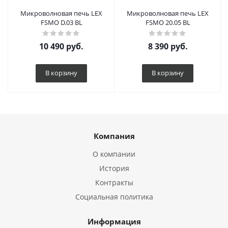
Микроволновая печь LEX
Микроволновая печь LEX
FSMO D.03 BL
FSMO 20.05 BL
10 490
руб.
8 390
руб.
В корзину
В корзину
Компания
О компании
История
Контракты
Социальная политика
Информация