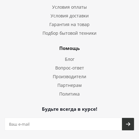
Условия оплаты
Условия доставки
Гарантия на товар
Подбор бытовой техники
Помощь
Блог
Вопрос-ответ
Производители
Партнерам
Политика
Будьте всегда в курсе!