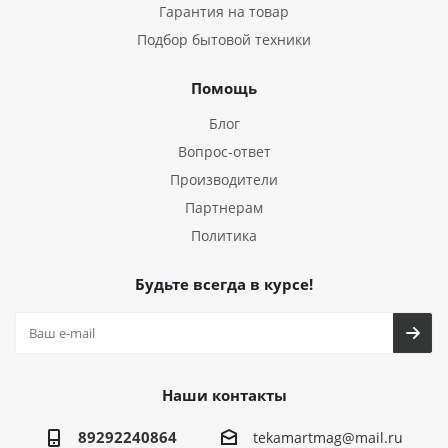
Гарантия на товар
Подбор бытовой техники
Помощь
Блог
Вопрос-ответ
Производители
Партнерам
Политика
Будьте всегда в курсе!
Наши контакты
89292240864
tekamartmag@mail.ru