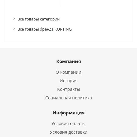
Все товары категории
Все товары бренда KORTING
Компания
О компании
История
Контракты
Социальная политика
Информация
Условия оплаты
Условия доставки