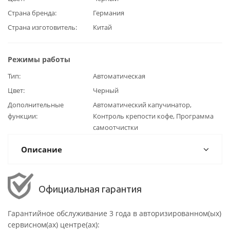
Страна бренда
Германия
Страна изготовитель
Китай
Режимы работы
Тип
Автоматическая
Цвет
Черный
Дополнительные
Автоматический капучинатор,
функции
Контроль крепости кофе, Программа
самоотчистки
Описание
Официальная гарантия
Гарантийное обслуживание 3 года в авторизированном(ых)
сервисном(ах) центре(ах):