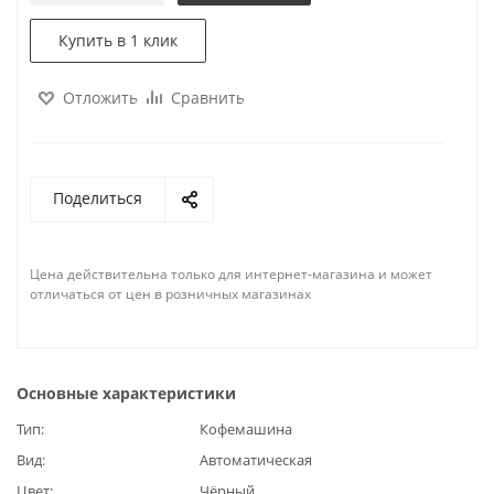
Купить в 1 клик
Отложить
Сравнить
Поделиться
Цена действительна только для интернет-магазина и может
отличаться от цен в розничных магазинах
Основные характеристики
Тип
Кофемашина
Вид
Автоматическая
Цвет
Чёрный