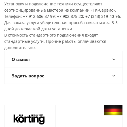
Установку и подключение техники осуществляют
сертифицированные мастера из компании «ТК-Сервис».
Телефон:
+7 912 606 87 99
;
+7 902 875 20
;
+7 (343) 319-40-96
.
Для заказа услуги убедительная просьба связаться за 3-5
дней до желаемой даты установки.
В стоимость стандартного подключения входят
стандартные услуги. Прочие работы оплачиваются
дополнительно.
Отзывы
Задать вопрос