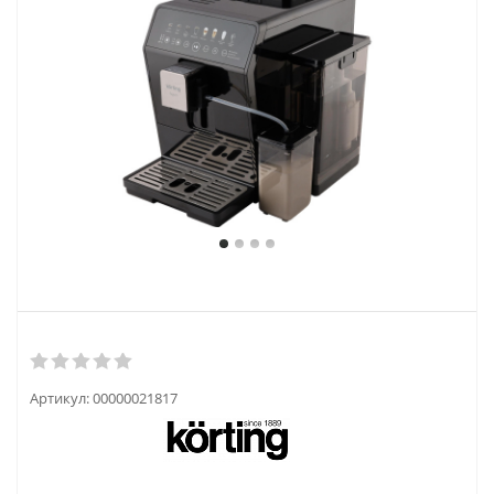
Артикул:
00000021817