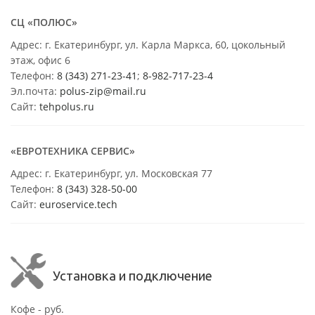
СЦ «ПОЛЮС»
Адрес: г. Екатеринбург, ул. Карла Маркса, 60, цокольный
этаж, офис 6
Телефон:
8 (343) 271-23-41
;
8-982-717-23-4
Эл.почта:
polus-zip@mail.ru
Сайт:
tehpolus.ru
«ЕВРОТЕХНИКА СЕРВИС»
Адрес: г. Екатеринбург, ул. Московская 77
Телефон:
8 (343) 328-50-00
Сайт:
euroservice.tech
Установка и подключение
Кофе - руб.