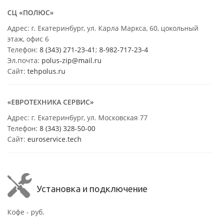
СЦ «ПОЛЮС»
Адрес: г. Екатеринбург, ул. Карла Маркса, 60, цокольный
этаж, офис 6
Телефон:
8 (343) 271-23-41
;
8-982-717-23-4
Эл.почта:
polus-zip@mail.ru
Сайт:
tehpolus.ru
«ЕВРОТЕХНИКА СЕРВИС»
Адрес: г. Екатеринбург, ул. Московская 77
Телефон:
8 (343) 328-50-00
Сайт:
euroservice.tech
Установка и подключение
Кофе - руб.