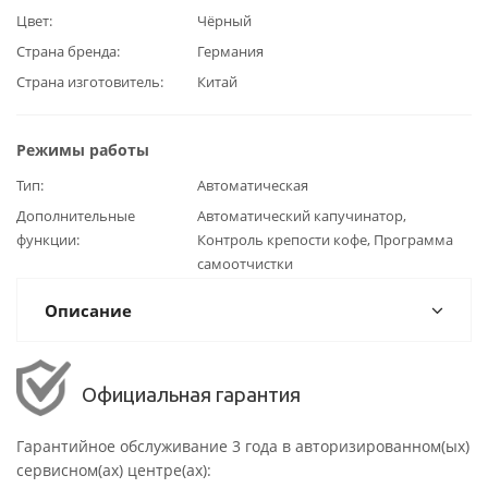
Цвет
Чёрный
Страна бренда
Германия
Страна изготовитель
Китай
Режимы работы
Тип
Автоматическая
Дополнительные
Автоматический капучинатор,
функции
Контроль крепости кофе, Программа
самоотчистки
Описание
Официальная гарантия
Гарантийное обслуживание 3 года в авторизированном(ых)
сервисном(ах) центре(ах):