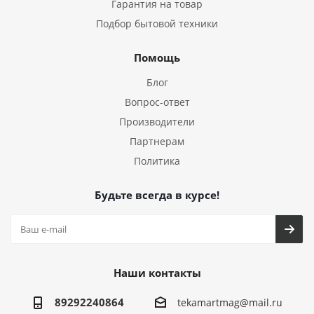
Гарантия на товар
Подбор бытовой техники
Помощь
Блог
Вопрос-ответ
Производители
Партнерам
Политика
Будьте всегда в курсе!
Наши контакты
89292240864
tekamartmag@mail.ru