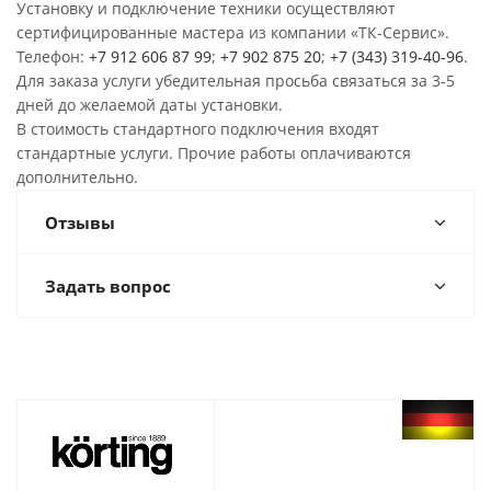
Установку и подключение техники осуществляют
сертифицированные мастера из компании «ТК-Сервис».
Телефон:
+7 912 606 87 99
;
+7 902 875 20
;
+7 (343) 319-40-96
.
Для заказа услуги убедительная просьба связаться за 3-5
дней до желаемой даты установки.
В стоимость стандартного подключения входят
стандартные услуги. Прочие работы оплачиваются
дополнительно.
Отзывы
Задать вопрос