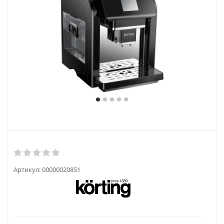
Артикул:
00000020851