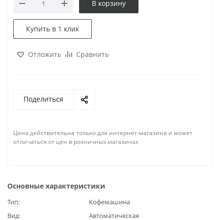
В корзину
Купить в 1 клик
Отложить
Сравнить
Поделиться
Цена действительна только для интернет-магазина и может
отличаться от цен в розничных магазинах
Основные характеристики
Тип
Кофемашина
Вид
Автоматическая