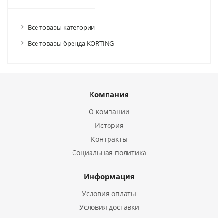
Все товары категории
Все товары бренда KORTING
Компания
О компании
История
Контракты
Социальная политика
Информация
Условия оплаты
Условия доставки