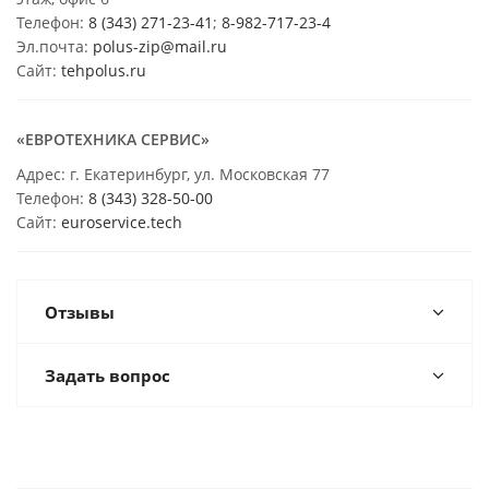
Телефон:
8 (343) 271-23-41
;
8-982-717-23-4
Эл.почта:
polus-zip@mail.ru
Сайт:
tehpolus.ru
«ЕВРОТЕХНИКА СЕРВИС»
Адрес: г. Екатеринбург, ул. Московская 77
Телефон:
8 (343) 328-50-00
Сайт:
euroservice.tech
Отзывы
Задать вопрос