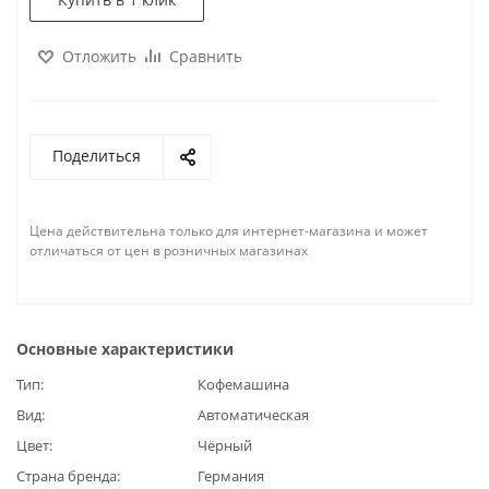
Отложить
Сравнить
Поделиться
Цена действительна только для интернет-магазина и может
отличаться от цен в розничных магазинах
Основные характеристики
Тип
Кофемашина
Вид
Автоматическая
Цвет
Чёрный
Страна бренда
Германия