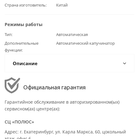
Страна изготовитель
Китай
Режимы работы
Тип
Автоматическая
Дополнительные
Автоматический капучинатор
функции
Описание
Официальная гарантия
Гарантийное обслуживание в авторизированном(ых)
сервисном(ах) центре(ах):
СЦ «ПОЛЮС»
Адрес: г. Екатеринбург, ул. Карла Маркса, 60, цокольный
этаж, офис 6