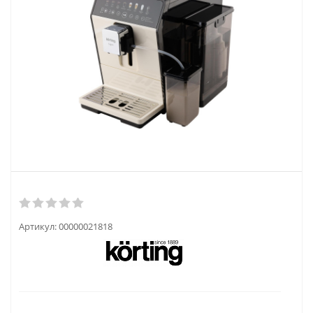
Артикул:
00000021818