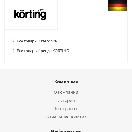
Все товары категории
Все товары бренда KORTING
Компания
О компании
История
Контракты
Социальная политика
Информация