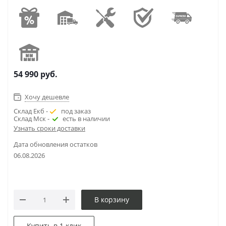
54 990
руб.
Хочу дешевле
Склад Екб -
под заказ
Склад Мск -
есть в наличии
Узнать сроки доставки
Дата обновления остатков
06.08.2026
В корзину
Купить в 1 клик