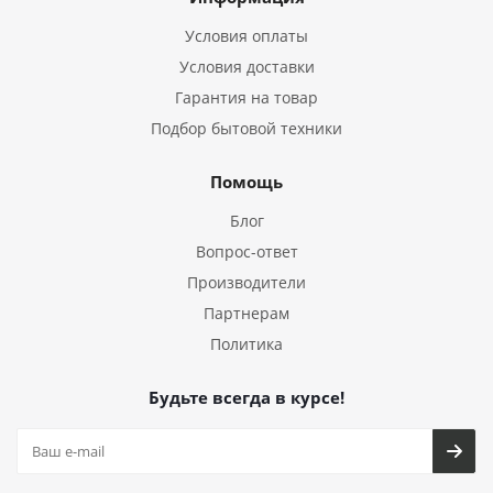
Условия оплаты
Условия доставки
Гарантия на товар
Подбор бытовой техники
Помощь
Блог
Вопрос-ответ
Производители
Партнерам
Политика
Будьте всегда в курсе!