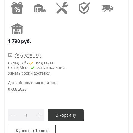
1 790
руб.
Хочу дешевле
Склад Екб -
под заказ
Склад Мск -
есть в наличии
Узнать сроки доставки
Дата обновления остатков
07.08.2026
В корзину
Купить в 1 клик