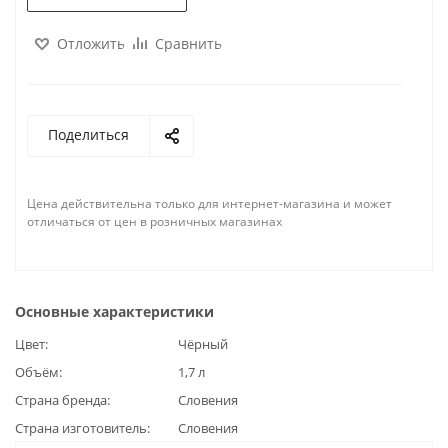
Отложить
Сравнить
Поделиться
Цена действительна только для интернет-магазина и может
отличаться от цен в розничных магазинах
Основные характеристики
Цвет
Чёрный
Объём
1,7 л
Страна бренда
Словения
Страна изготовитель
Словения