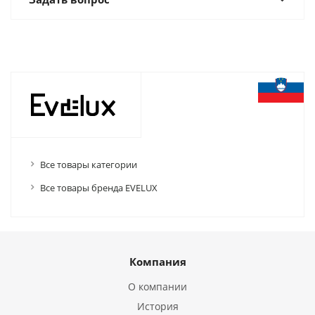
Все товары категории
Все товары бренда EVELUX
Компания
О компании
История