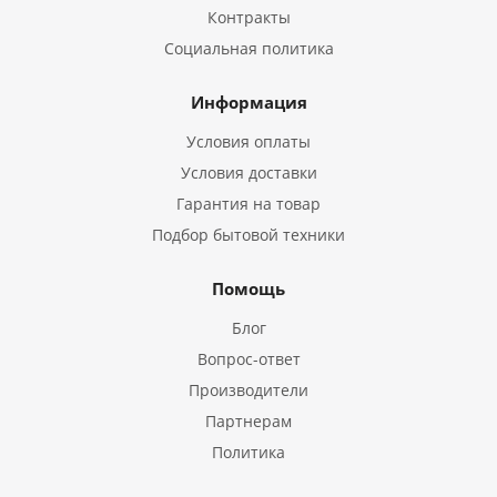
Контракты
Социальная политика
Информация
Условия оплаты
Условия доставки
Гарантия на товар
Подбор бытовой техники
Помощь
Блог
Вопрос-ответ
Производители
Партнерам
Политика