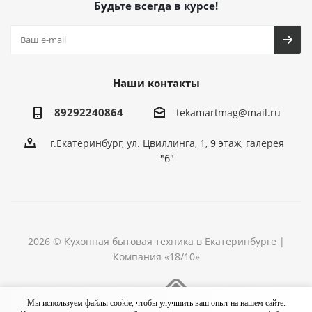
Будьте всегда в курсе!
Наши контакты
89292240864
tekamartmag@mail.ru
г.Екатеринбург, ул. Цвиллинга, 1, 9 этаж, галерея
"б"
2026 © Кухонная бытовая техника в Екатеринбурге |
Компания «18/10»
Разработка сайта
Мы используем файлы cookie, чтобы улучшить ваш опыт на нашем сайте.