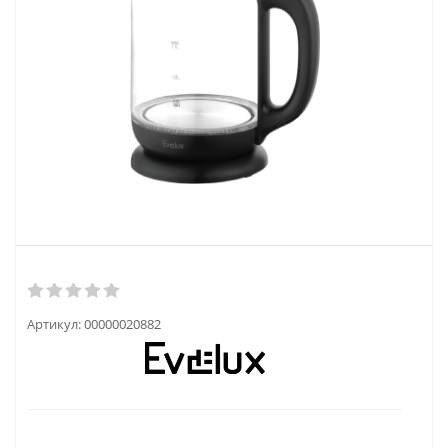
Артикул:
00000020882