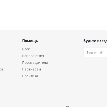
Помощь
Будьте всегд
Блог
Вопрос-ответ
Производители
ки
Партнерам
Политика