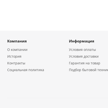
Компания
Информация
О компании
Условия оплаты
История
Условия доставки
Контракты
Гарантия на товар
Социальная политика
Подбор бытовой техни