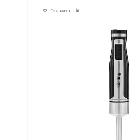
Отложить