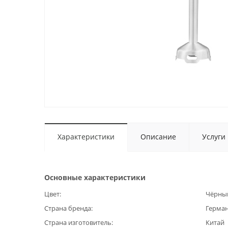
Характеристики
Описание
Услуги
Основные характеристики
Цвет
Чёрны
Страна бренда
Герма
Страна изготовитель
Китай