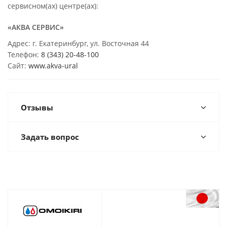
сервисном(ах) центре(ах):
«АКВА СЕРВИС»
Адрес: г. Екатеринбург, ул. Восточная 44
Телефон:
8 (343) 20-48-100
Сайт:
www.akva-ural
Отзывы
Задать вопрос