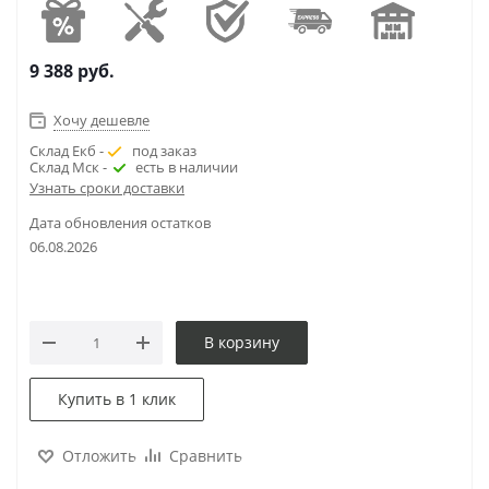
9 388
руб.
Хочу дешевле
Склад Екб -
под заказ
Склад Мск -
есть в наличии
Узнать сроки доставки
Дата обновления остатков
06.08.2026
В корзину
Купить в 1 клик
Отложить
Сравнить