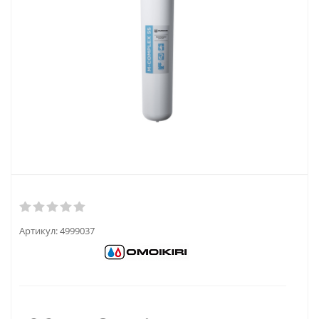
Артикул:
4999037