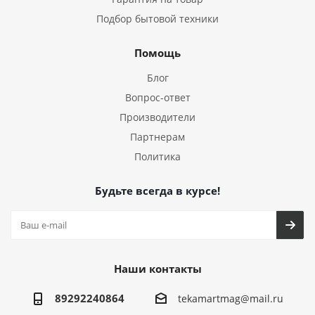
Подбор бытовой техники
Помощь
Блог
Вопрос-ответ
Производители
Партнерам
Политика
Будьте всегда в курсе!
Наши контакты
89292240864
tekamartmag@mail.ru