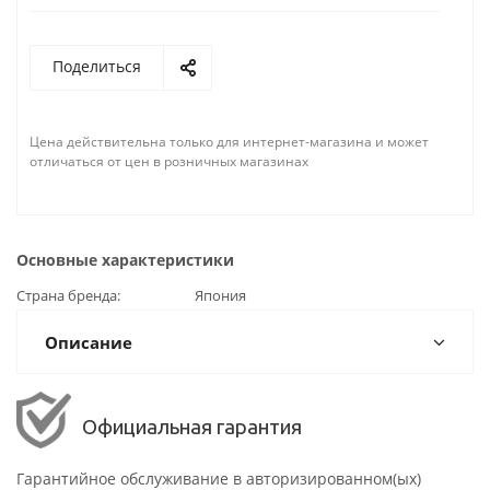
Поделиться
Цена действительна только для интернет-магазина и может
отличаться от цен в розничных магазинах
Основные характеристики
Страна бренда
Япония
Описание
Официальная гарантия
Гарантийное обслуживание в авторизированном(ых)