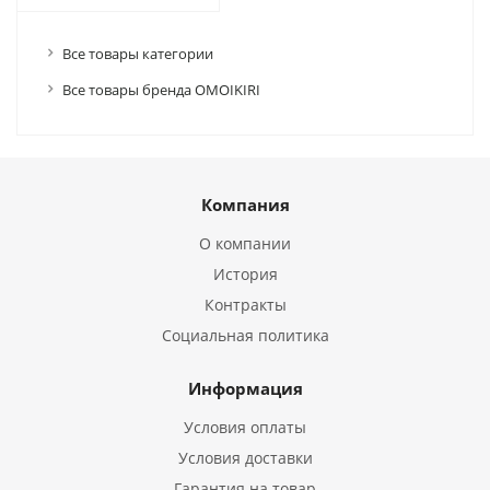
Все товары категории
Все товары бренда OMOIKIRI
Компания
О компании
История
Контракты
Социальная политика
Информация
Условия оплаты
Условия доставки
Гарантия на товар