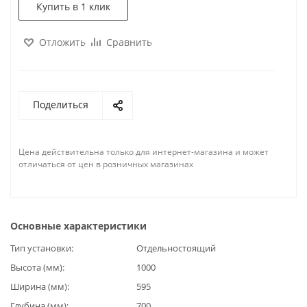
Купить в 1 клик
Отложить
Сравнить
Поделиться
Цена действительна только для интернет-магазина и может
отличаться от цен в розничных магазинах
Основные характеристики
Тип установки
Отдельностоящий
Высота (мм)
1000
Ширина (мм)
595
Глубина (мм)
700