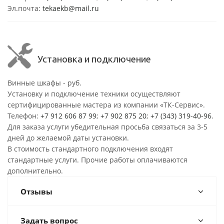
Эл.почта:
tekaekb@mail.ru
Установка и подключение
Винные шкафы - руб.
Установку и подключение техники осуществляют
сертифицированные мастера из компании «ТК-Сервис».
Телефон:
+7 912 606 87 99
;
+7 902 875 20
;
+7 (343) 319-40-96
.
Для заказа услуги убедительная просьба связаться за 3-5
дней до желаемой даты установки.
В стоимость стандартного подключения входят
стандартные услуги. Прочие работы оплачиваются
дополнительно.
Отзывы
Задать вопрос