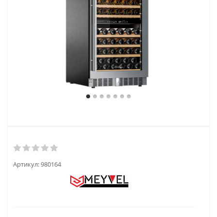
Артикул:
980164