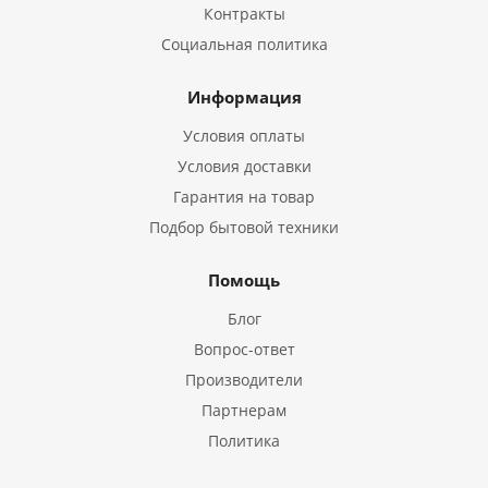
Контракты
Социальная политика
Информация
Условия оплаты
Условия доставки
Гарантия на товар
Подбор бытовой техники
Помощь
Блог
Вопрос-ответ
Производители
Партнерам
Политика