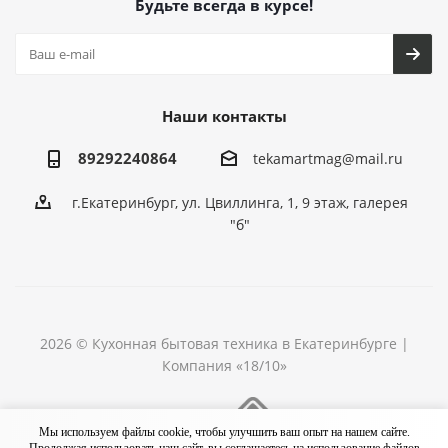
Будьте всегда в курсе!
Наши контакты
89292240864
tekamartmag@mail.ru
г.Екатеринбург, ул. Цвиллинга, 1, 9 этаж, галерея
"б"
2026 © Кухонная бытовая техника в Екатеринбурге |
Компания «18/10»
Разработка сайта
Мы используем файлы cookie, чтобы улучшить ваш опыт на нашем сайте.