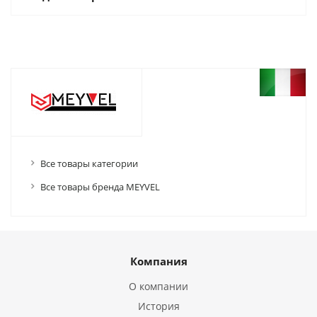
Все товары категории
Все товары бренда MEYVEL
Компания
О компании
История