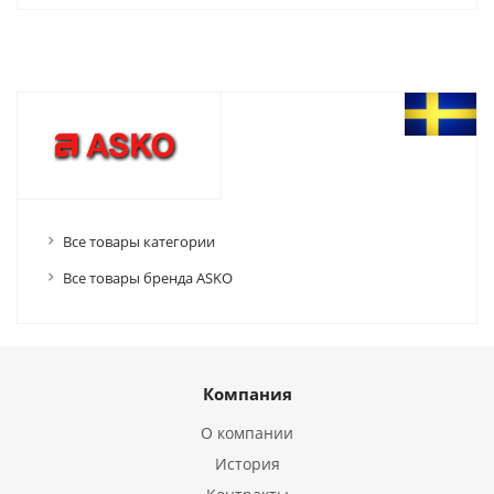
Все товары категории
Все товары бренда ASKO
Компания
О компании
История