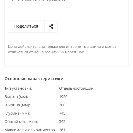
Поделиться
Цена действительна только для интернет-магазина и может
отличаться от цен в розничных магазинах
Основные характеристики
Тип установки
Отдельностоящий
Высота (мм)
1920
Ширина (мм)
700
Глубина (мм)
745
Общий объём (л)
545
Максимальное количество
261