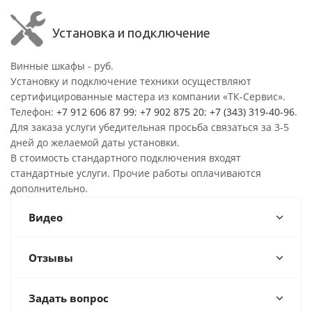
Установка и подключение
Винные шкафы - руб.
Установку и подключение техники осуществляют
сертифицированные мастера из компании «ТК-Сервис».
Телефон:
+7 912 606 87 99
;
+7 902 875 20
;
+7 (343) 319-40-96
.
Для заказа услуги убедительная просьба связаться за 3-5
дней до желаемой даты установки.
В стоимость стандартного подключения входят
стандартные услуги. Прочие работы оплачиваются
дополнительно.
Видео
Отзывы
Задать вопрос