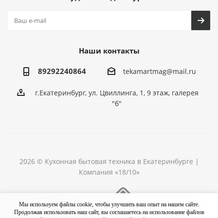
Наши контакты
89292240864
tekamartmag@mail.ru
г.Екатеринбург, ул. Цвиллинга, 1, 9 этаж, галерея
"б"
2026 © Кухонная бытовая техника в Екатеринбурге |
Компания «18/10»
Разработка сайта
Мы используем файлы cookie, чтобы улучшить ваш опыт на нашем сайте.
Продолжая использовать наш сайт, вы соглашаетесь на использование файлов