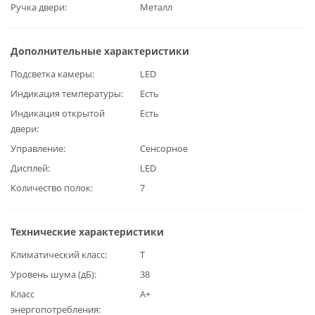
Ручка двери
Металл
Дополнительные характеристики
Подсветка камеры
LED
Индикация температуры
Есть
Индикация открытой
Есть
двери
Управление
Сенсорное
Дисплей
LED
Количество полок
7
Технические характеристики
Климатический класс
T
Уровень шума (дБ)
38
Класс
А+
энергопотребления