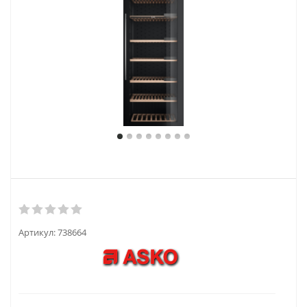
Артикул:
738664