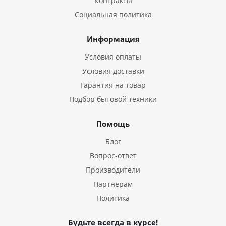
Контракты
Социальная политика
Информация
Условия оплаты
Условия доставки
Гарантия на товар
Подбор бытовой техники
Помощь
Блог
Вопрос-ответ
Производители
Партнерам
Политика
Будьте всегда в курсе!