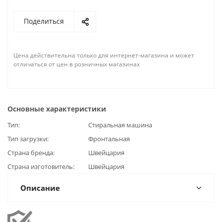
Поделиться
Цена действительна только для интернет-магазина и может
отличаться от цен в розничных магазинах
Основные характеристики
Тип
Стиральная машина
Тип загрузки
Фронтальная
Страна бренда
Швейцария
Страна изготовитель
Швейцария
Описание