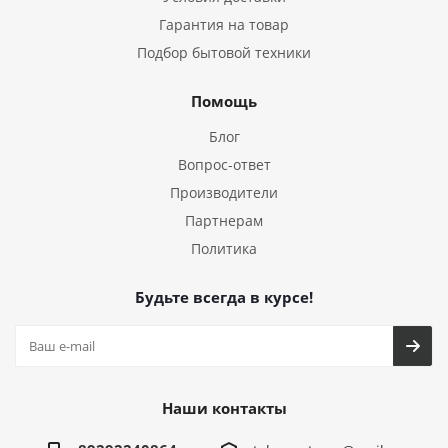
Гарантия на товар
Подбор бытовой техники
Помощь
Блог
Вопрос-ответ
Производители
Партнерам
Политика
Будьте всегда в курсе!
Наши контакты