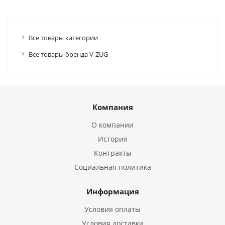
Все товары категории
Все товары бренда V-ZUG
Компания
О компании
История
Контракты
Социальная политика
Информация
Условия оплаты
Условия доставки