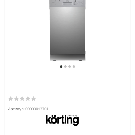
Артикул:
00000013701