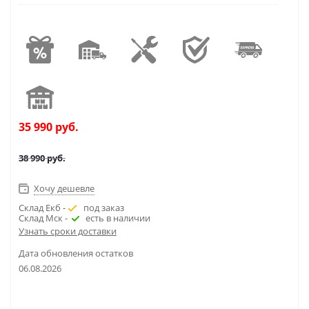
35 990
руб.
38 990
руб.
Хочу дешевле
Склад Екб -
под заказ
Склад Мск -
есть в наличии
Узнать сроки доставки
Дата обновления остатков
06.08.2026