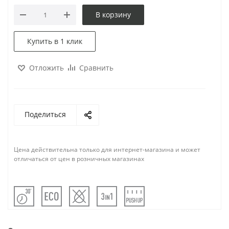
В корзину
Купить в 1 клик
Отложить
Сравнить
Поделиться
Цена действительна только для интернет-магазина и может
отличаться от цен в розничных магазинах