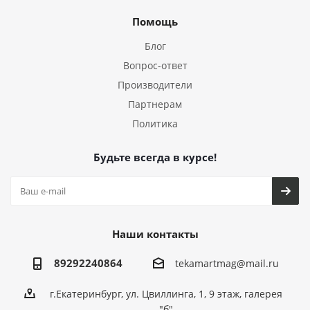
Помощь
Блог
Вопрос-ответ
Производители
Партнерам
Политика
Будьте всегда в курсе!
Наши контакты
89292240864
tekamartmag@mail.ru
г.Екатеринбург, ул. Цвиллинга, 1, 9 этаж, галерея
"б"