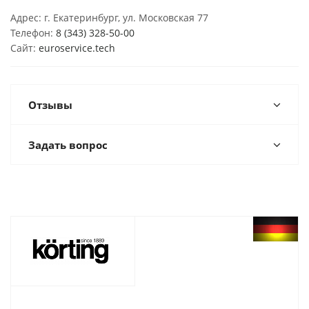
Адрес: г. Екатеринбург, ул. Московская 77
Телефон:
8 (343) 328-50-00
Сайт:
euroservice.tech
Отзывы
Задать вопрос