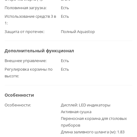
Половинная загрузка
Есть
Использование средств 3 в
Есть
1
Защита от протечек
Полный Aquastop
Дополнительный функционал
Внешнее управление
Есть
Регулировка корзины по
Есть
высоте
Особенности
Особенности
Дисплей: LED индикаторы
Активная сушка
Переносная корзина для столовых
приборов
Длина заливного шланга (м): 1.83