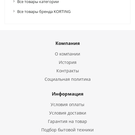
Все товары категории
Все товары бренда KORTING
Компания
О компании
История
Контракты
Социальная политика
Информация
Условия оплаты
Условия доставки
Гарантия на товар
Подбор бытовой техники