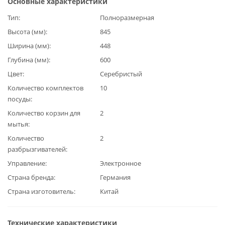
Основные характеристики
Тип
Полноразмерная
Высота (мм)
845
Ширина (мм)
448
Глубина (мм)
600
Цвет
Серебристый
Количество комплектов
10
посуды
Количество корзин для
2
мытья
Количество
2
разбрызгивателей
Управление
Электронное
Страна бренда
Германия
Страна изготовитель
Китай
Технические характеристики