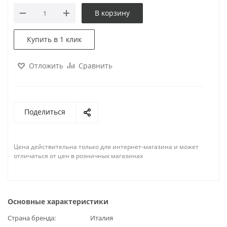
В корзину
Купить в 1 клик
Отложить
Сравнить
Поделиться
Цена действительна только для интернет-магазина и может
отличаться от цен в розничных магазинах
Основные характеристики
Страна бренда
Италия