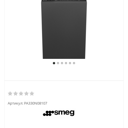
Артикул:
PA330N08107