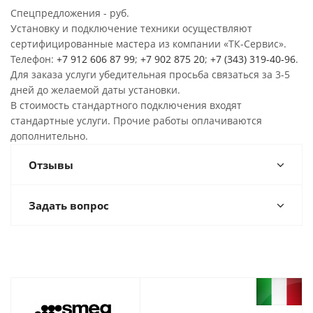
Спецпредложения - руб.
Установку и подключение техники осуществляют
сертифицированные мастера из компании «ТК-Сервис».
Телефон:
+7 912 606 87 99
;
+7 902 875 20
;
+7 (343) 319-40-96
.
Для заказа услуги убедительная просьба связаться за 3-5
дней до желаемой даты установки.
В стоимость стандартного подключения входят
стандартные услуги. Прочие работы оплачиваются
дополнительно.
Отзывы
Задать вопрос