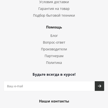
Условия доставки
Гарантия на товар
Подбор бытовой техники
Помощь
Блог
Вопрос-ответ
Производители
Партнерам
Политика
Будьте всегда в курсе!
Наши контакты