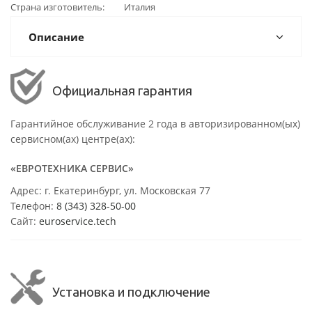
Страна изготовитель
Италия
Описание
Официальная гарантия
Гарантийное обслуживание 2 года в авторизированном(ых)
сервисном(ах) центре(ах):
«ЕВРОТЕХНИКА СЕРВИС»
Адрес: г. Екатеринбург, ул. Московская 77
Телефон:
8 (343) 328-50-00
Сайт:
euroservice.tech
Установка и подключение