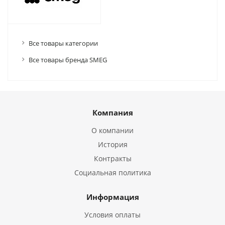
Все товары категории
Все товары бренда SMEG
Компания
О компании
История
Контракты
Социальная политика
Информация
Условия оплаты