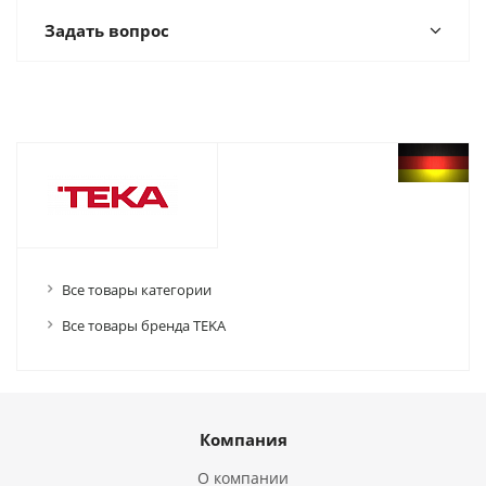
Задать вопрос
Все товары категории
Все товары бренда TEKA
Компания
О компании