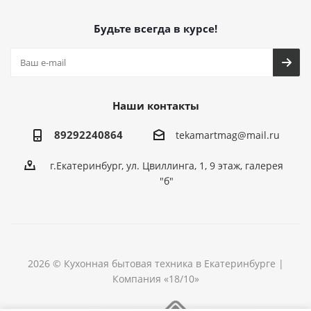
Будьте всегда в курсе!
Наши контакты
89292240864
tekamartmag@mail.ru
г.Екатеринбург, ул. Цвиллинга, 1, 9 этаж, галерея
"б"
2026 © Кухонная бытовая техника в Екатеринбурге |
Компания «18/10»