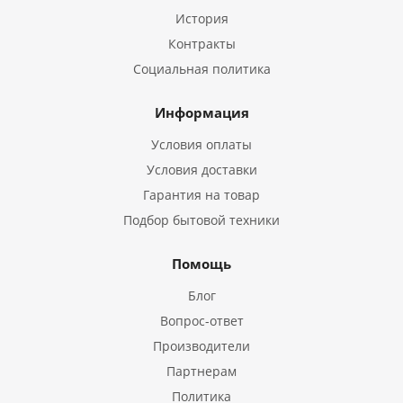
История
Контракты
Социальная политика
Информация
Условия оплаты
Условия доставки
Гарантия на товар
Подбор бытовой техники
Помощь
Блог
Вопрос-ответ
Производители
Партнерам
Политика