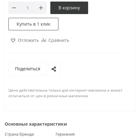
В корзину
Купить в 1 клик
Отложить
Сравнить
Поделиться
Цена действительна только для интернет-магазина и может
отличаться от цен в розничных магазинах
Основные характеристики
Страна бренда
Германия