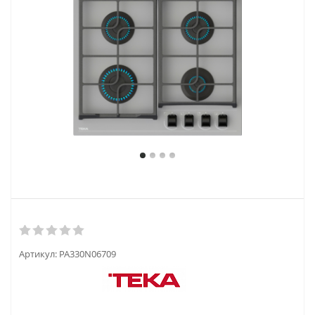
Артикул:
PA330N06709