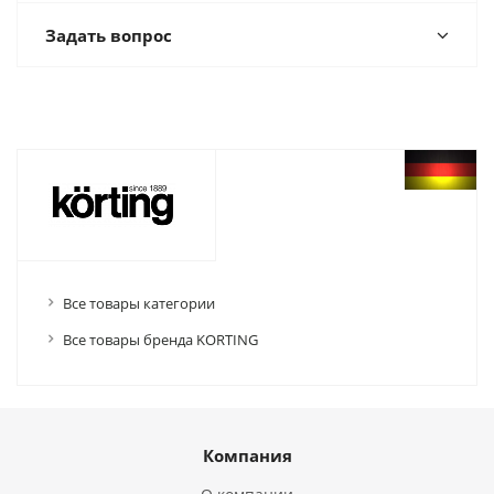
Задать вопрос
Все товары категории
Все товары бренда KORTING
Компания