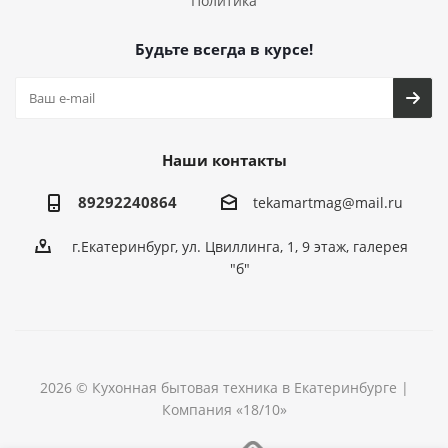
Политика
Будьте всегда в курсе!
Наши контакты
89292240864
tekamartmag@mail.ru
г.Екатеринбург, ул. Цвиллинга, 1, 9 этаж, галерея
"б"
2026 © Кухонная бытовая техника в Екатеринбурге |
Компания «18/10»