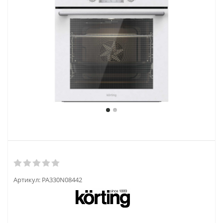
Артикул:
PA330N08442