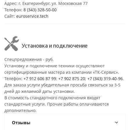
Адрес: г. Екатеринбург, ул. Московская 77
Телефон:
8 (343) 328-50-00
Сайт:
euroservice.tech
Установка и подключение
Спецпредложения - руб.
Установку и подключение техники осуществляют
сертифицированные мастера из компании «ТК-Сервис».
Телефон:
+7 912 606 87 99
;
+7 902 875 20
;
+7 (343) 319-40-96
.
Для заказа услуги убедительная просьба связаться за 3-5
дней до желаемой даты установки.
В стоимость стандартного подключения входят
стандартные услуги. Прочие работы оплачиваются
дополнительно.
Отзывы