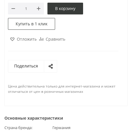
В корзину
Купить в 1 клик
Отложить
Сравнить
Поделиться
Цена действительна только для интернет-магазина и может
отличаться от цен в розничных магазинах
Основные характеристики
Страна бренда
Германия