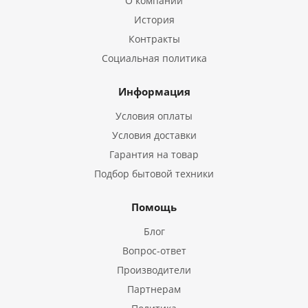
О компании
История
Контракты
Социальная политика
Информация
Условия оплаты
Условия доставки
Гарантия на товар
Подбор бытовой техники
Помощь
Блог
Вопрос-ответ
Производители
Партнерам