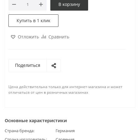
В корзину
Купить в 1 клик
Отложить
Сравнить
Поделиться
Цена действительна только для интернет-магазина и может
отличаться от цен в розничных магазинах
Основные характеристики
Страна бренда
Германия
Страна изготовитель
Словения