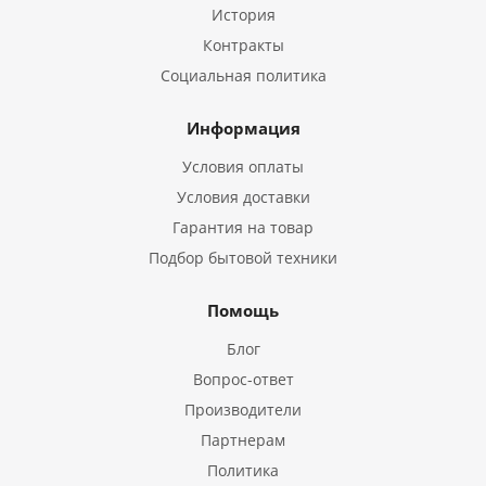
История
Контракты
Социальная политика
Информация
Условия оплаты
Условия доставки
Гарантия на товар
Подбор бытовой техники
Помощь
Блог
Вопрос-ответ
Производители
Партнерам
Политика