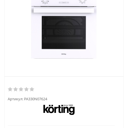
Артикул:
PA330N07624