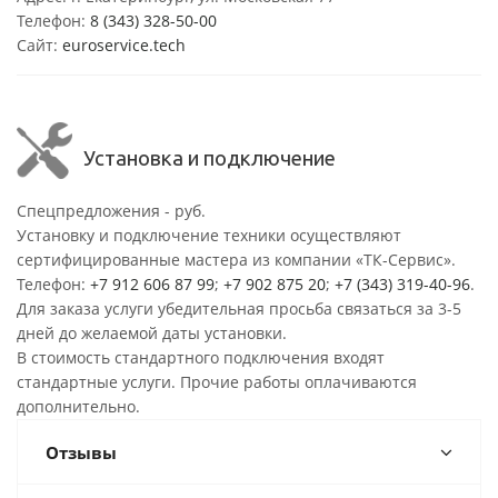
Телефон:
8 (343) 328-50-00
Сайт:
euroservice.tech
Установка и подключение
Спецпредложения - руб.
Установку и подключение техники осуществляют
сертифицированные мастера из компании «ТК-Сервис».
Телефон:
+7 912 606 87 99
;
+7 902 875 20
;
+7 (343) 319-40-96
.
Для заказа услуги убедительная просьба связаться за 3-5
дней до желаемой даты установки.
В стоимость стандартного подключения входят
стандартные услуги. Прочие работы оплачиваются
дополнительно.
Отзывы