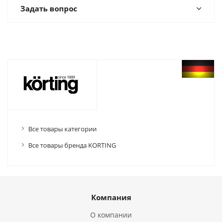
Задать вопрос
Все товары категории
Все товары бренда KORTING
Компания
О компании