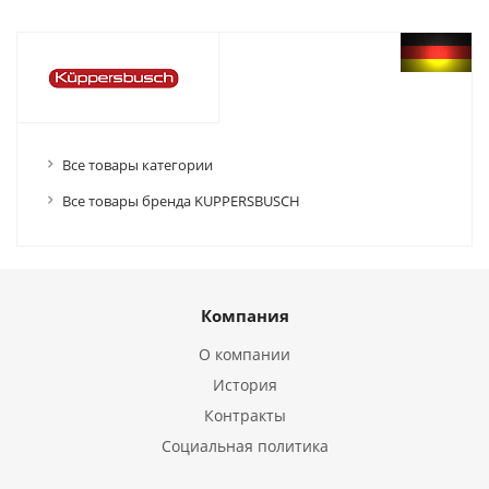
Все товары категории
Все товары бренда KUPPERSBUSCH
Компания
О компании
История
Контракты
Социальная политика