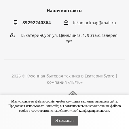
Наши контакты
89292240864
tekamartmag@mail.ru
г.Екатеринбург, ул. Цвиллинга, 1, 9 этаж, галерея
"б"
2026 © Кухонная бытовая техника в Екатеринбурге |
Компания «18/10»
Разработка сайта
Мы используем файлы cookie, чтобы улучшить ваш опыт на нашем сайте.
Продолжая использовать наш сайт, вы соглашаетесь на использование файлов
cookie в соответствии с нашей
политикой конфиденциальности.
Я согласен