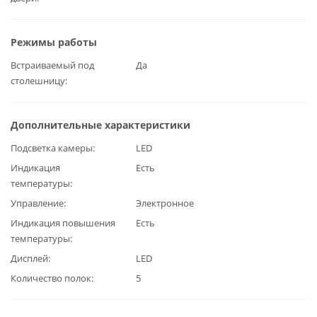
Режимы работы
Встраиваемый под
Да
столешницу
Дополнительные характеристики
Подсветка камеры
LED
Индикация
Есть
температуры
Управление
Электронное
Индикация повышения
Есть
температуры
Дисплей
LED
Количество полок
5