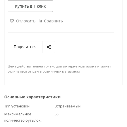
Купить в 1 клик
Отложить
Сравнить
Поделиться
Цена действительна только для интернет-магазина и может
отличаться от цен в розничных магазинах
Основные характеристики
Тип установки
Встраиваемый
Максимальное
56
количество бутылок