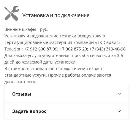
Установка и подключение
Винные шкафы - руб.
Установку и подключение техники осуществляют
сертифицированные мастера из компании «ТК-Сервис».
Телефон:
+7 912 606 87 99
;
+7 902 875 20
;
+7 (343) 319-40-96
.
Для заказа услуги убедительная просьба связаться за 3-5
дней до желаемой даты установки.
В стоимость стандартного подключения входят
стандартные услуги. Прочие работы оплачиваются
дополнительно.
Отзывы
Задать вопрос