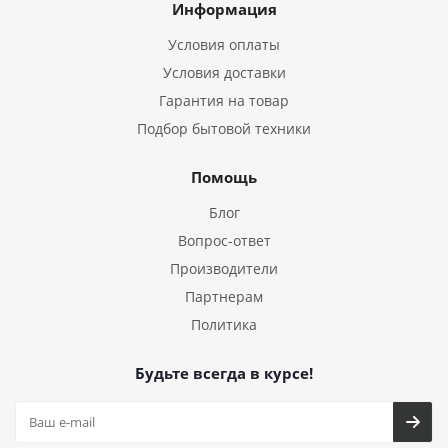
Информация
Условия оплаты
Условия доставки
Гарантия на товар
Подбор бытовой техники
Помощь
Блог
Вопрос-ответ
Производители
Партнерам
Политика
Будьте всегда в курсе!