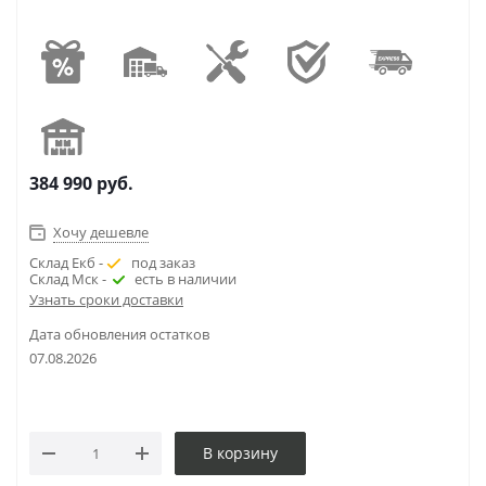
384 990
руб.
Хочу дешевле
Склад Екб -
под заказ
Склад Мск -
есть в наличии
Узнать сроки доставки
Дата обновления остатков
07.08.2026
В корзину