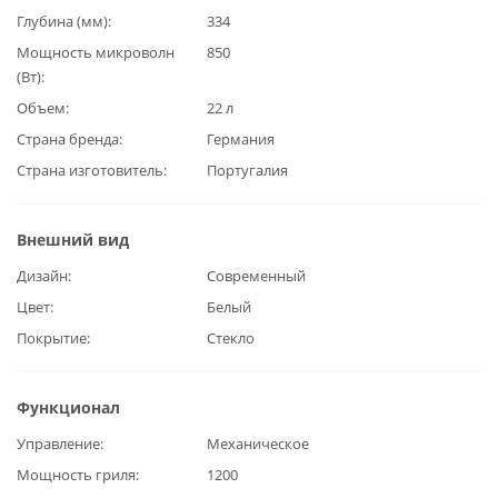
Глубина (мм)
334
Мощность микроволн
850
(Вт)
Объем
22 л
Страна бренда
Германия
Страна изготовитель
Португалия
Внешний вид
Дизайн
Современный
Цвет
Белый
Покрытие
Стекло
Функционал
Управление
Механическое
Мощность гриля
1200