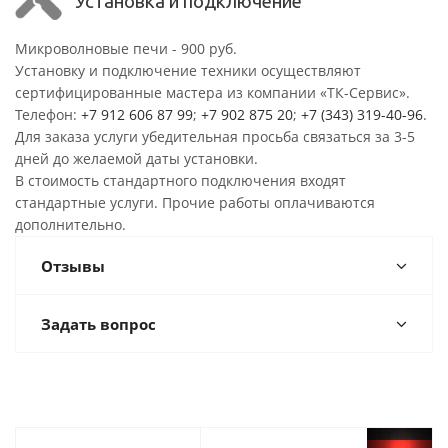
Установка и подключение
Микроволновые печи - 900 руб.
Установку и подключение техники осуществляют
сертифицированные мастера из компании «ТК-Сервис».
Телефон:
+7 912 606 87 99
;
+7 902 875 20
;
+7 (343) 319-40-96
.
Для заказа услуги убедительная просьба связаться за 3-5
дней до желаемой даты установки.
В стоимость стандартного подключения входят
стандартные услуги. Прочие работы оплачиваются
дополнительно.
Отзывы
Задать вопрос