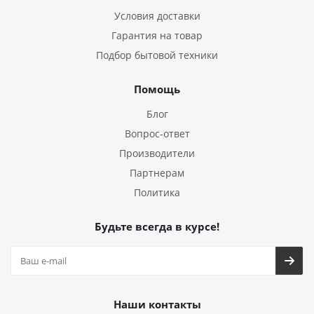
Условия доставки
Гарантия на товар
Подбор бытовой техники
Помощь
Блог
Вопрос-ответ
Производители
Партнерам
Политика
Будьте всегда в курсе!
Наши контакты