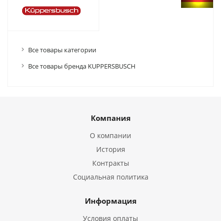
Все товары категории
Все товары бренда KUPPERSBUSCH
Компания
О компании
История
Контракты
Социальная политика
Информация
Условия оплаты