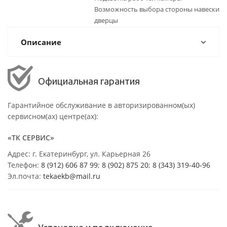
Возможность выбора стороны навески
дверцы
Описание
Официальная гарантия
Гарантийное обслуживание в авторизированном(ых)
сервисном(ах) центре(ах):
«ТК СЕРВИС»
Адрес: г. Екатеринбург, ул. Карьерная 26
Телефон:
8 (912) 606 87 99
;
8 (902) 875 20
;
8
(343) 319-40-96
Эл.почта:
tekaekb@mail.ru