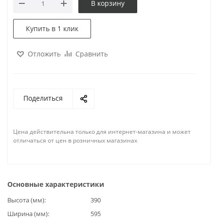
В корзину
Купить в 1 клик
Отложить
Сравнить
Поделиться
Цена действительна только для интернет-магазина и может
отличаться от цен в розничных магазинах
Основные характеристики
Высота (мм)
390
Ширина (мм)
595