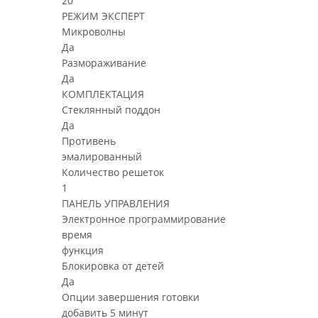
20
РЕЖИМ ЭКСПЕРТ
Микроволны
Да
Размораживание
Да
КОМПЛЕКТАЦИЯ
Стеклянный поддон
Да
Противень
эмалированный
Количество решеток
1
ПАНЕЛЬ УПРАВЛЕНИЯ
Электронное программирование
время
функция
Блокировка от детей
Да
Опции завершения готовки
добавить 5 минут