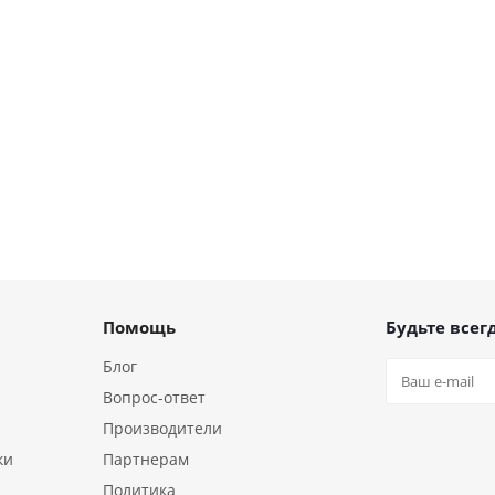
Помощь
Будьте всегд
Блог
Вопрос-ответ
Производители
ки
Партнерам
Политика