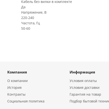
Кабель без вилки в комплекте
Да
Напряжение, В
220-240
Частота, Гц
50-60
Компания
Информация
О компании
Условия оплаты
История
Условия доставки
Контракты
Гарантия на товар
Социальная политика
Подбор бытовой техни