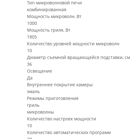
Тип микроволновой печи
комбинированная
Мощность микроволн, Вт
1000
Мощность гриля, Вт
1805
Количество уровней мощности микроволн
10
Диаметр съемной вращающейся подставки, см
36
Освещение
Да
Внутреннее покрытие камеры
эмаль
Режимы приготовления
гриль
микроволны
Количество настроек мощности
10
Количество автоматических программ