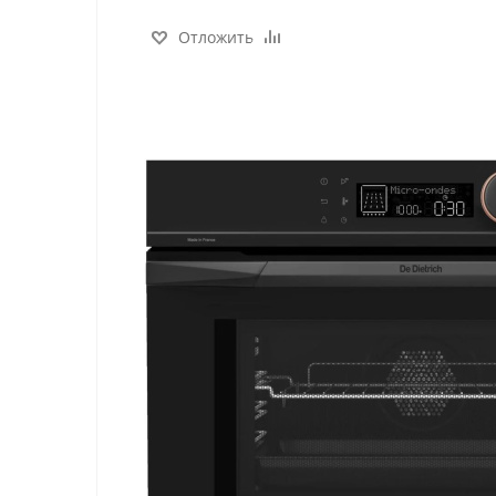
Отложить