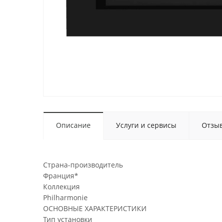
Описание
Услуги и сервисы
Отзы
Страна-производитель
Франция*
Коллекция
Philharmonie
ОСНОВНЫЕ ХАРАКТЕРИСТИКИ
Тип установки