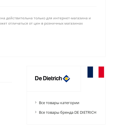
ена действительна только для интернет-магазина и
ожет отличаться от цен в розничных магазинах
Все товары категории
Все товары бренда DE DIETRICH