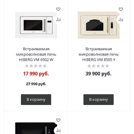
Встраиваемая
Встраиваемая
микроволновая печь
микроволновая печь
HIBERG VM 6502 W
HIBERG VM 8505 Y
17 990
руб.
39 900
руб.
27 990
руб.
В корзину
В корзину