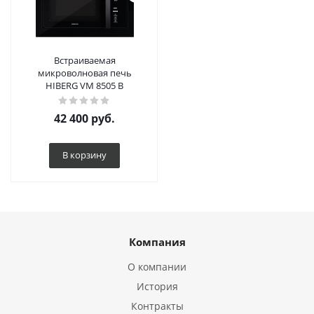
Встраиваемая
микроволновая печь
HIBERG VM 8505 B
42 400
руб.
В корзину
Компания
О компании
История
Контракты