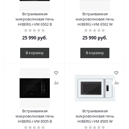
Встраиваемая
Встраиваемая
микроволновая печь
микроволновая печь
HIBERG i-VM 6502 B
HIBERG i-VM 6502 W
25 990
руб.
25 990
руб.
В корзину
В корзину
Встраиваемая
Встраиваемая
микроволновая печь
микроволновая печь
HIBERG i-VM 8505 B
HIBERG i-VM 8505 W