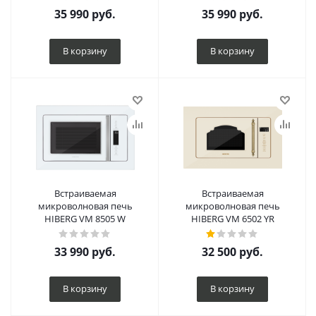
35 990
руб.
35 990
руб.
В корзину
В корзину
Встраиваемая
Встраиваемая
микроволновая печь
микроволновая печь
HIBERG VM 8505 W
HIBERG VM 6502 YR
33 990
руб.
32 500
руб.
В корзину
В корзину