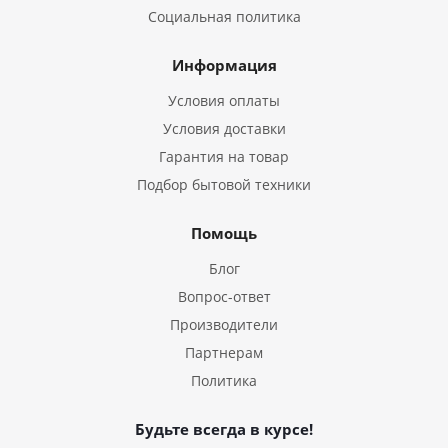
Социальная политика
Информация
Условия оплаты
Условия доставки
Гарантия на товар
Подбор бытовой техники
Помощь
Блог
Вопрос-ответ
Производители
Партнерам
Политика
Будьте всегда в курсе!