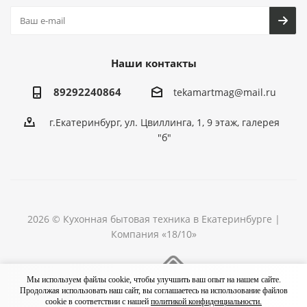
Наши контакты
89292240864
tekamartmag@mail.ru
г.Екатеринбург, ул. Цвиллинга, 1, 9 этаж, галерея
"б"
2026 © Кухонная бытовая техника в Екатеринбурге |
Компания «18/10»
Разработка сайта
Мы используем файлы cookie, чтобы улучшить ваш опыт на нашем сайте.
Продолжая использовать наш сайт, вы соглашаетесь на использование файлов
cookie в соответствии с нашей
политикой конфиденциальности.