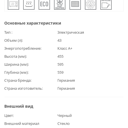
Основные характеристики
Тип
Электрическая
Объем (л)
43
Энергопотребление
Класс А+
Высота (мм)
455
Ширина (мм)
595
Глубина (мм)
559
Страна бренда
Германия
Страна изготовитель
Германия
Внешний вид
Цвет
Черный
Внешний материал
Стекло