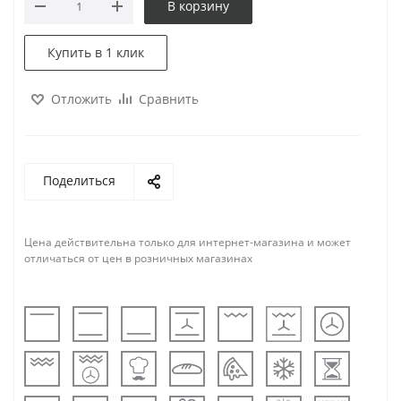
В корзину
Купить в 1 клик
Отложить
Сравнить
Поделиться
Цена действительна только для интернет-магазина и может
отличаться от цен в розничных магазинах