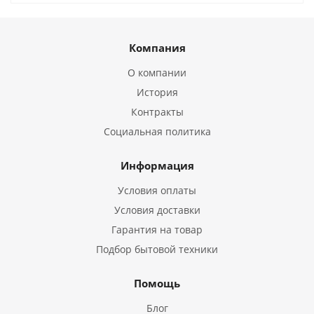
Компания
О компании
История
Контракты
Социальная политика
Информация
Условия оплаты
Условия доставки
Гарантия на товар
Подбор бытовой техники
Помощь
Блог