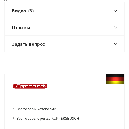
Видео
(3)
Отзывы
Задать вопрос
Все товары категории
Все товары бренда KUPPERSBUSCH