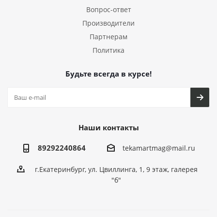
Вопрос-ответ
Производители
Партнерам
Политика
Будьте всегда в курсе!
Наши контакты
89292240864
tekamartmag@mail.ru
г.Екатеринбург, ул. Цвиллинга, 1, 9 этаж, галерея
"б"