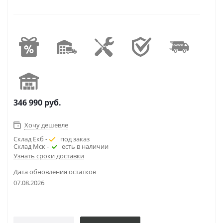
346 990
руб.
Хочу дешевле
Склад Екб -
под заказ
Склад Мск -
есть в наличии
Узнать сроки доставки
Дата обновления остатков
07.08.2026